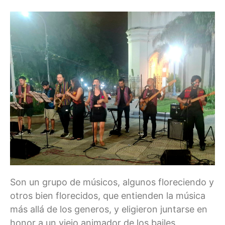
Son un grupo de músicos, algunos floreciendo y
otros bien florecidos, que entienden la música
más allá de los generos, y eligieron juntarse en
honor a un viejo animador de los bailes