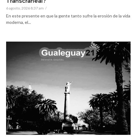
Transcraneal?
6 agosto, 2026 8:37 am
/
En este presente en que la gente tanto sufre la erosión de la vida
moderna, el...