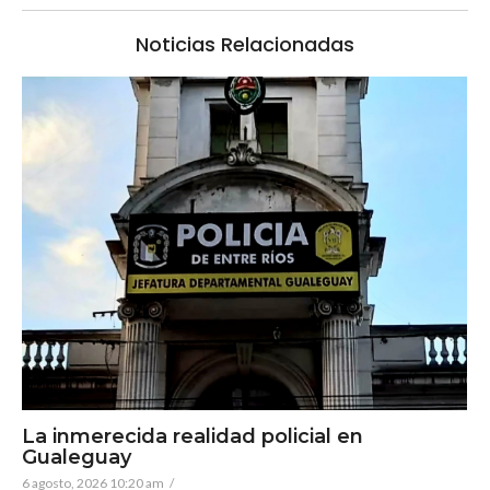
Noticias Relacionadas
La inmerecida realidad policial en
Gualeguay
6 agosto, 2026 10:20 am
/