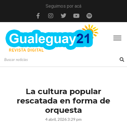
Seguimos por acá
La cultura popular
rescatada en forma de
orquesta
4 abril, 2026 3:29 pm