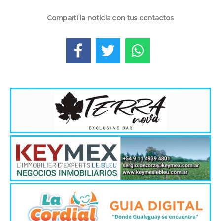
Compartí la noticia con tus contactos