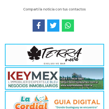
Compartí la noticia con tus contactos