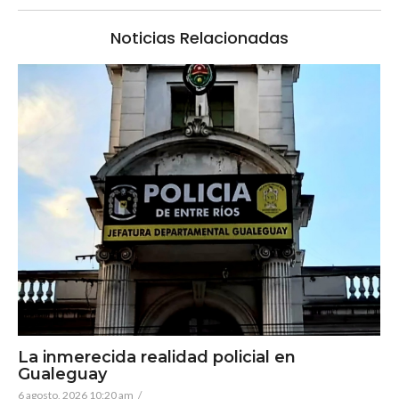
Noticias Relacionadas
La inmerecida realidad policial en
Gualeguay
6 agosto, 2026 10:20 am
/