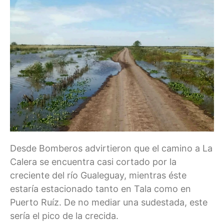
Desde Bomberos advirtieron que el camino a La
Calera se encuentra casi cortado por la
creciente del río Gualeguay, mientras éste
estaría estacionado tanto en Tala como en
Puerto Ruíz. De no mediar una sudestada, este
sería el pico de la crecida.