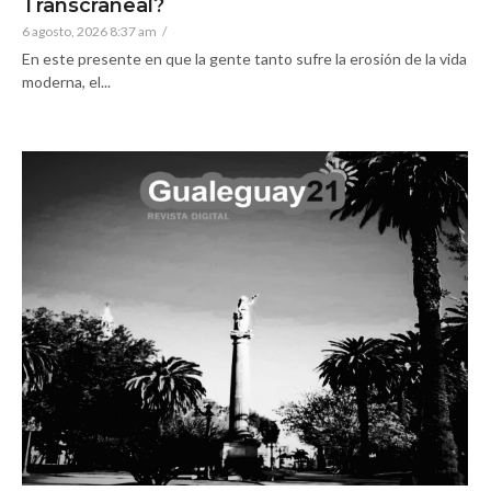
Transcraneal?
6 agosto, 2026 8:37 am
/
En este presente en que la gente tanto sufre la erosión de la vida
moderna, el...