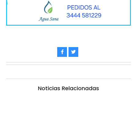
Noticias Relacionadas