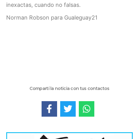
inexactas, cuando no falsas.
Norman Robson para Gualeguay21
Compartí la noticia con tus contactos