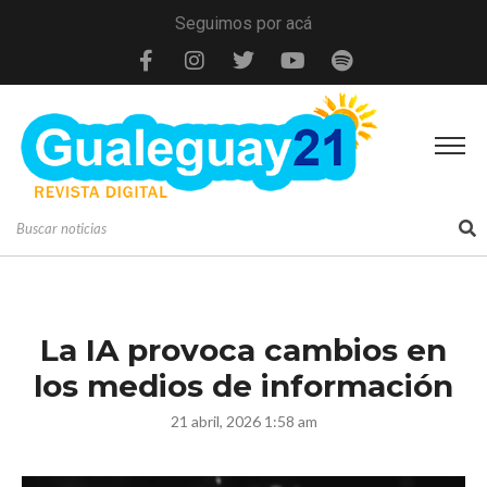
Seguimos por acá
La IA provoca cambios en
los medios de información
21 abril, 2026 1:58 am