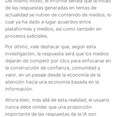
Del mismo modo, el informe señala que la mitad
de las respuestas generadas en temas de
actualidad se nutren de contenido de medios, lo
cual ya ha dado a lugar acuerdos entre
plataformas y medios, así como también en
procesos judiciales.
Por último, vale destacar que, según esta
investigación, la respuesta será que los medios
dejarán de competir por clics para enfocarse en
la construcción de confianza, comunidad y
valor, en un pasaje desde la economía de la
atención hacia una economía basada en la
información.
Ahora bien, más allá de esta realidad, el usuario
nunca debe olvidar que una proporción
importante de las respuestas de la IA son