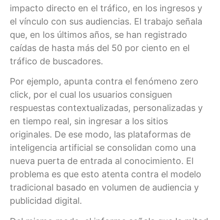
impacto directo en el tráfico, en los ingresos y
el vínculo con sus audiencias. El trabajo señala
que, en los últimos años, se han registrado
caídas de hasta más del 50 por ciento en el
tráfico de buscadores.
Por ejemplo, apunta contra el fenómeno zero
click, por el cual los usuarios consiguen
respuestas contextualizadas, personalizadas y
en tiempo real, sin ingresar a los sitios
originales. De ese modo, las plataformas de
inteligencia artificial se consolidan como una
nueva puerta de entrada al conocimiento. El
problema es que esto atenta contra el modelo
tradicional basado en volumen de audiencia y
publicidad digital.