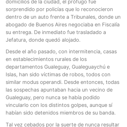
domicilios de la ciudad, el prófugo fue
sorprendido por policías que lo reconocieron
dentro de un auto frente a Tribunales, donde un
abogado de Buenos Aires negociaba en Fiscalía
su entrega. De inmediato fue trasladado a
Jefatura, donde quedó alojado.
Desde el año pasado, con intermitencia, casas
en establecimientos rurales de los
departamentos Gualeguay, Gualeguaychú e
Islas, han sido víctimas de robos, todos con
similar modus operandi. Desde entonces, todas
las sospechas apuntaban hacia un vecino de
Gualeguay, pero nunca se había podido
vincularlo con los distintos golpes, aunque sí
habían sido detenidos miembros de su banda.
Tal vez cebados por la suerte de nunca resultar