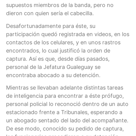
supuestos miembros de la banda, pero no
dieron con quien sería el cabecilla.
Desafortunadamente para éste, su
participación quedó registrada en videos, en los
contactos de los celulares, y en unos rastros
encontrados, lo cual justificó la orden de
captura. Así es que, desde días pasados,
personal de la Jefatura Gualeguay se
encontraba abocado a su detención.
Mientras se llevaban adelante distintas tareas
de inteligencia para encontrar a éste prófugo,
personal policial lo reconoció dentro de un auto
estacionado frente a Tribunales, esperando a
un abogado sentado del lado del acompañante.
De ese modo, conocido su pedido de captura,