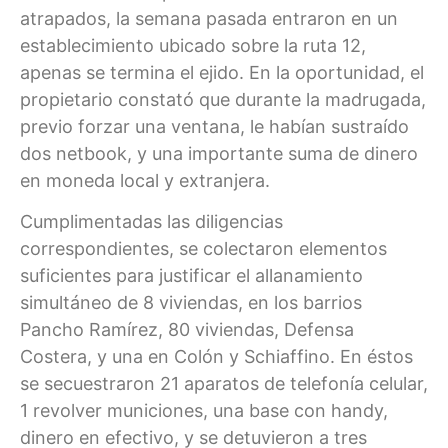
atrapados, la semana pasada entraron en un
establecimiento ubicado sobre la ruta 12,
apenas se termina el ejido. En la oportunidad, el
propietario constató que durante la madrugada,
previo forzar una ventana, le habían sustraído
dos netbook, y una importante suma de dinero
en moneda local y extranjera.
Cumplimentadas las diligencias
correspondientes, se colectaron elementos
suficientes para justificar el allanamiento
simultáneo de 8 viviendas, en los barrios
Pancho Ramírez, 80 viviendas, Defensa
Costera, y una en Colón y Schiaffino. En éstos
se secuestraron 21 aparatos de telefonía celular,
1 revolver municiones, una base con handy,
dinero en efectivo, y se detuvieron a tres