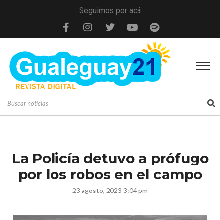
Seguimos por acá
La Policía detuvo a prófugo
por los robos en el campo
23 agosto, 2023 3:04 pm