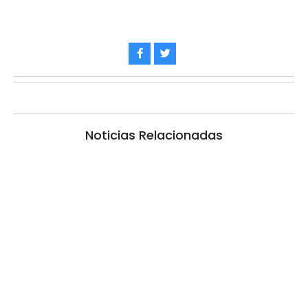
Noticias Relacionadas