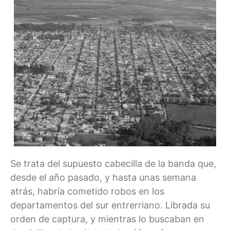
Se trata del supuesto cabecilla de la banda que,
desde el año pasado, y hasta unas semana
atrás, habría cometido robos en los
departamentos del sur entrerriano. Librada su
orden de captura, y mientras lo buscaban en