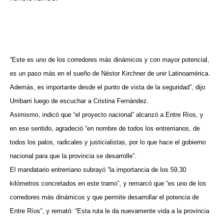
“Este es uno de los corredores más dinámicos y con mayor potencial,
es un paso más en el sueño de Néstor Kirchner de unir Latinoamérica.
Además, es importante desde el punto de vista de la seguridad”, dijo
Urribarri luego de escuchar a Cristina Fernández.
Asimismo, indicó que “el proyecto nacional” alcanzó a Entre Ríos, y
en ese sentido, agradeció “en nombre de todos los entrerrianos, de
todos los palos, radicales y justicialistas, por lo que hace el gobierno
nacional para que la provincia se desarrolle”.
El mandatario entrerriano subrayó “la importancia de los 59,30
kilómetros concretados en este tramo”, y remarcó que “es uno de los
corredores más dinámicos y que permite desarrollar el potencia de
Entre Ríos”, y remató: “Esta ruta le da nuevamente vida a la provincia