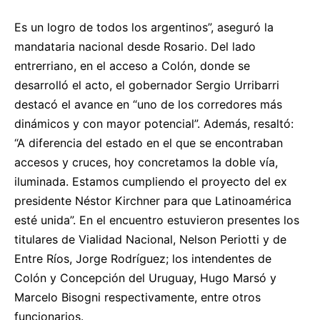
Es un logro de todos los argentinos”, aseguró la
mandataria nacional desde Rosario. Del lado
entrerriano, en el acceso a Colón, donde se
desarrolló el acto, el gobernador Sergio Urribarri
destacó el avance en “uno de los corredores más
dinámicos y con mayor potencial”. Además, resaltó:
“A diferencia del estado en el que se encontraban
accesos y cruces, hoy concretamos la doble vía,
iluminada. Estamos cumpliendo el proyecto del ex
presidente Néstor Kirchner para que Latinoamérica
esté unida”. En el encuentro estuvieron presentes los
titulares de Vialidad Nacional, Nelson Periotti y de
Entre Ríos, Jorge Rodríguez; los intendentes de
Colón y Concepción del Uruguay, Hugo Marsó y
Marcelo Bisogni respectivamente, entre otros
funcionarios.