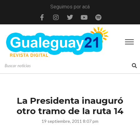
Seguimos por acá
La Presidenta inauguró
otro tramo de la ruta 14
19 septiembre, 2011 8:07 pm