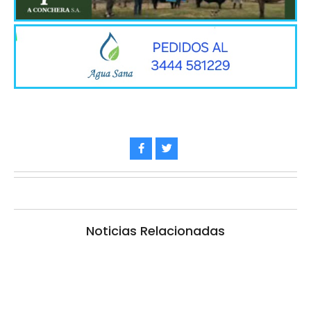
Noticias Relacionadas