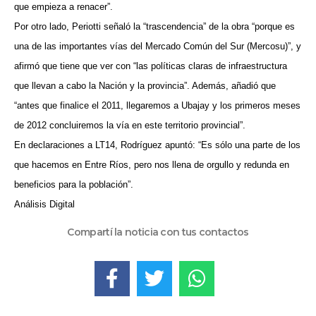
que empieza a renacer”.
Por otro lado, Periotti señaló la “trascendencia” de la obra “porque es
una de las importantes vías del Mercado Común del Sur (Mercosu)”, y
afirmó que tiene que ver con “las políticas claras de infraestructura
que llevan a cabo la Nación y la provincia”. Además, añadió que
“antes que finalice el 2011, llegaremos a Ubajay y los primeros meses
de 2012 concluiremos la vía en este territorio provincial”.
En declaraciones a LT14, Rodríguez apuntó: “Es sólo una parte de los
que hacemos en Entre Ríos, pero nos llena de orgullo y redunda en
beneficios para la población”.
Análisis Digital
Compartí la noticia con tus contactos