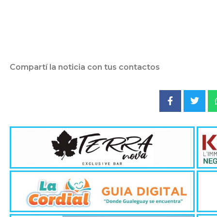
Compartí la noticia con tus contactos