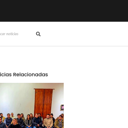
icias Relacionadas