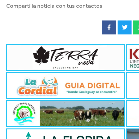
Compartí la noticia con tus contactos