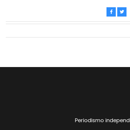
Periodismo independi