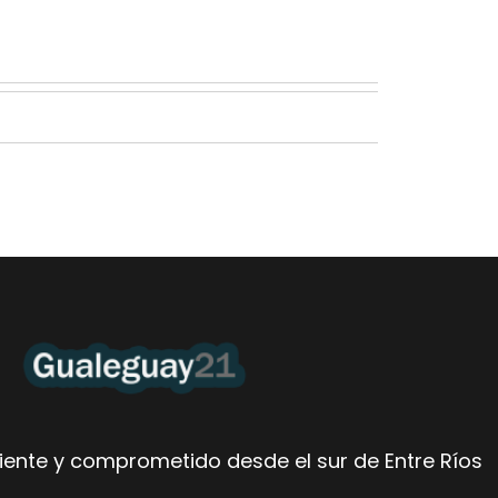
ente y comprometido desde el sur de Entre Ríos