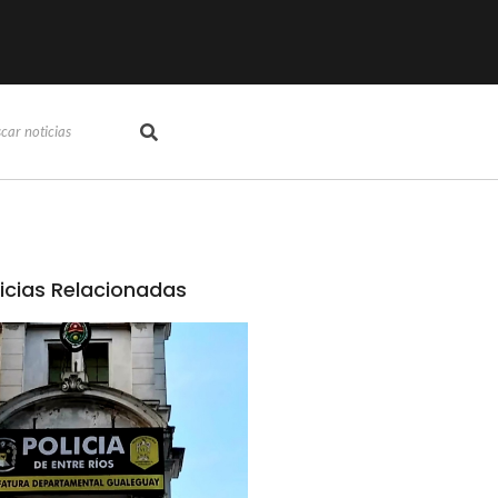
icias Relacionadas