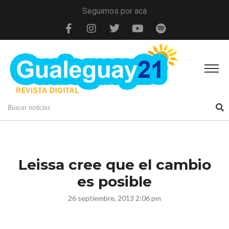
Seguimos por acá
Leissa cree que el cambio
es posible
26 septiembre, 2013 2:06 pm