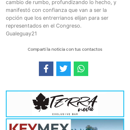
cambio de rumbo, profundizando lo hecho, y
manifestó con confianza que van a ser la
opción que los entrerrianos elijan para ser
representados en el Congreso.
Gualeguay21
Compartí la noticia con tus contactos