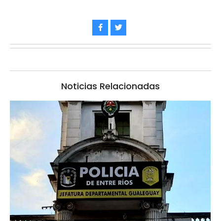
Noticias Relacionadas