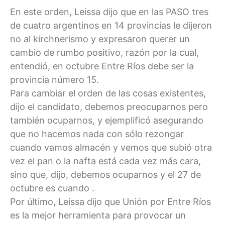
En este orden, Leissa dijo que en las PASO tres
de cuatro argentinos en 14 provincias le dijeron
no al kirchnerismo y expresaron querer un
cambio de rumbo positivo, razón por la cual,
entendió, en octubre Entre Ríos debe ser la
provincia número 15.
Para cambiar el orden de las cosas existentes,
dijo el candidato, debemos preocuparnos pero
también ocuparnos, y ejemplificó asegurando
que no hacemos nada con sólo rezongar
cuando vamos almacén y vemos que subió otra
vez el pan o la nafta está cada vez más cara,
sino que, dijo, debemos ocuparnos y el 27 de
octubre es cuando .
Por último, Leissa dijo que Unión por Entre Ríos
es la mejor herramienta para provocar un