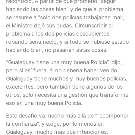
reconoció. A partir de que prometió “seguir
haciendo las cosas bien” y de que el problema
se resume a “solo dos policías trabajaban mal”,
el Ministro dejó sus dudas. Circunscribir el
problema a los dos policías descubiertos
robando sería necio, y si todo se hubiese estado
haciendo bien, no pasarían estas cosas.
“Gualeguay tiene una muy buena Policia”, dijo,
pero si así fuera, él no debería haber venido.
Gualeguay tiene muchos y muy buenos policías,
excelentes, pero también tiene algunos de los
otros, solo necesita una gestión que transforme
eso en una muy buena Policía.
Este desafío va mucho más allá de “recomponer
la confianza”, y exige, por lo menos en
Gualeguay, mucho más que intenciones.