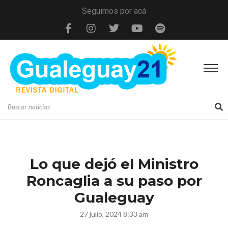
Seguimos por acá
Lo que dejó el Ministro
Roncaglia a su paso por
Gualeguay
27 julio, 2024 8:33 am