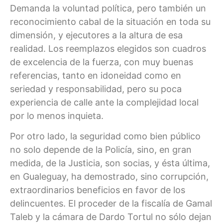
Demanda la voluntad política, pero también un
reconocimiento cabal de la situación en toda su
dimensión, y ejecutores a la altura de esa
realidad. Los reemplazos elegidos son cuadros
de excelencia de la fuerza, con muy buenas
referencias, tanto en idoneidad como en
seriedad y responsabilidad, pero su poca
experiencia de calle ante la complejidad local
por lo menos inquieta.
Por otro lado, la seguridad como bien público
no solo depende de la Policía, sino, en gran
medida, de la Justicia, son socias, y ésta última,
en Gualeguay, ha demostrado, sino corrupción,
extraordinarios beneficios en favor de los
delincuentes. El proceder de la fiscalía de Gamal
Taleb y la cámara de Dardo Tortul no sólo dejan