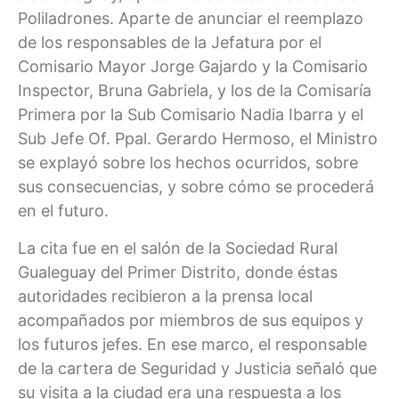
Poliladrones. Aparte de anunciar el reemplazo
de los responsables de la Jefatura por el
Comisario Mayor Jorge Gajardo y la Comisario
Inspector, Bruna Gabriela, y los de la Comisaría
Primera por la Sub Comisario Nadia Ibarra y el
Sub Jefe Of. Ppal. Gerardo Hermoso, el Ministro
se explayó sobre los hechos ocurridos, sobre
sus consecuencias, y sobre cómo se procederá
en el futuro.
La cita fue en el salón de la Sociedad Rural
Gualeguay del Primer Distrito, donde éstas
autoridades recibieron a la prensa local
acompañados por miembros de sus equipos y
los futuros jefes. En ese marco, el responsable
de la cartera de Seguridad y Justicia señaló que
su visita a la ciudad era una respuesta a los