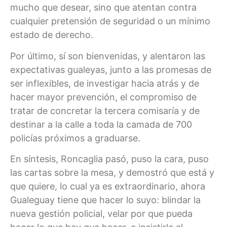
mucho que desear, sino que atentan contra
cualquier pretensión de seguridad o un mínimo
estado de derecho.
Por último, sí son bienvenidas, y alentaron las
expectativas gualeyas, junto a las promesas de
ser inflexibles, de investigar hacia atrás y de
hacer mayor prevención, el compromiso de
tratar de concretar la tercera comisaría y de
destinar a la calle a toda la camada de 700
policías próximos a graduarse.
En síntesis, Roncaglia pasó, puso la cara, puso
las cartas sobre la mesa, y demostró que está y
que quiere, lo cual ya es extraordinario, ahora
Gualeguay tiene que hacer lo suyo: blindar la
nueva gestión policial, velar por que pueda