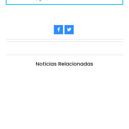
Noticias Relacionadas