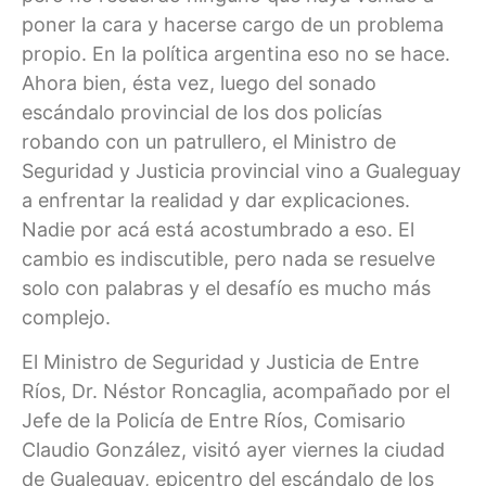
poner la cara y hacerse cargo de un problema
propio. En la política argentina eso no se hace.
Ahora bien, ésta vez, luego del sonado
escándalo provincial de los dos policías
robando con un patrullero, el Ministro de
Seguridad y Justicia provincial vino a Gualeguay
a enfrentar la realidad y dar explicaciones.
Nadie por acá está acostumbrado a eso. El
cambio es indiscutible, pero nada se resuelve
solo con palabras y el desafío es mucho más
complejo.
El Ministro de Seguridad y Justicia de Entre
Ríos, Dr. Néstor Roncaglia, acompañado por el
Jefe de la Policía de Entre Ríos, Comisario
Claudio González, visitó ayer viernes la ciudad
de Gualeguay, epicentro del escándalo de los