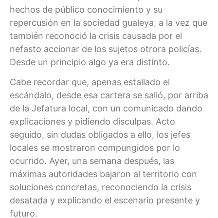
hechos de público conocimiento y su
repercusión en la sociedad gualeya, a la vez que
también reconoció la crisis causada por el
nefasto accionar de los sujetos otrora policías.
Desde un principio algo ya era distinto.
Cabe recordar que, apenas estallado el
escándalo, desde esa cartera se salió, por arriba
de la Jefatura local, con un comunicado dando
explicaciones y pidiendo disculpas. Acto
seguido, sin dudas obligados a ello, los jefes
locales se mostraron compungidos por lo
ocurrido. Ayer, una semana después, las
máximas autoridades bajaron al territorio con
soluciones concretas, reconociendo la crisis
desatada y explicando el escenario presente y
futuro.