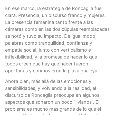
En ese marco, la estrategia de Roncaglia fue
clara: Presencia, un discurso franco y mujeres.
La presencia femenina tanto frente a las
cámaras como en las dos cúpulas reemplazadas
se notó y tuvo su impacto. De igual modo,
palabras como tranquilidad, confianza y
empatía social, junto con verticalismo e
inflexibilidad, y la promesa de hacer lo que
todos creen que hay que hacer fueron
oportunas y conmovieron la plaza gualeya.
Ahora bien, más allá de las emociones y
sensibilidades, y volviendo a la realidad, el
discurso de Roncaglia preocupa en algunos
aspectos que sonaron un poco “livianos”. El
problema es mucho más grande de lo que él