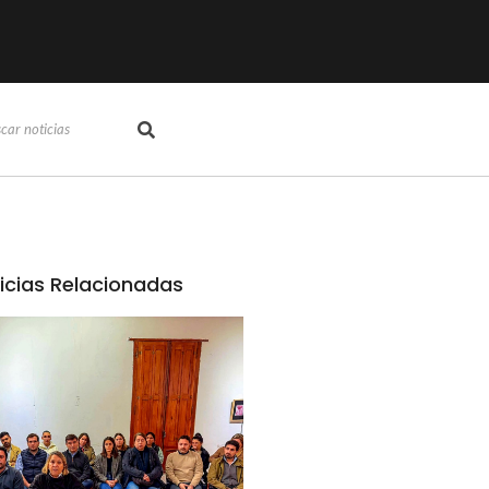
icias Relacionadas