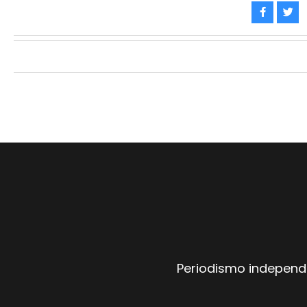
Periodismo independi