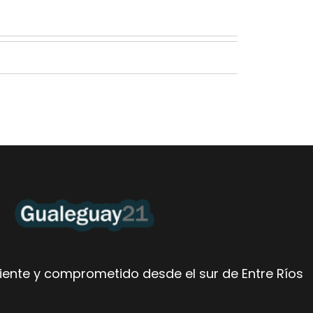
ente y comprometido desde el sur de Entre Ríos