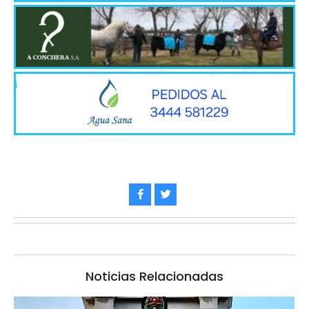
Noticias Relacionadas