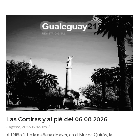
Las Cortitas y al pié del 06 08 2026
6 agosto, 2026 12:46 am
/
•El Niño 1. En la mañana de ayer, en el Museo Quirós, la