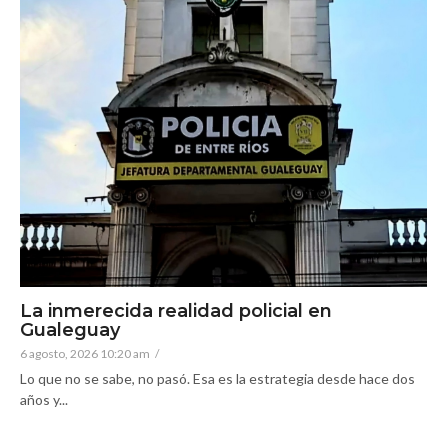
La inmerecida realidad policial en
Gualeguay
6 agosto, 2026 10:20 am
/
Lo que no se sabe, no pasó. Esa es la estrategia desde hace dos
años y...