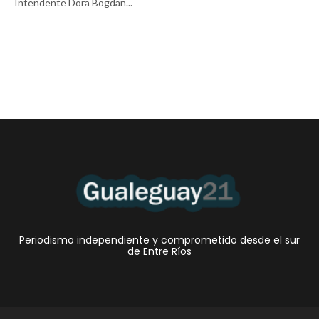
Intendente Dora Bogdan...
Periodismo independiente y comprometido desde el sur
de Entre Ríos