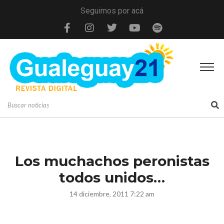
Seguimos por acá
Los muchachos peronistas
todos unidos…
14 diciembre, 2011 7:22 am