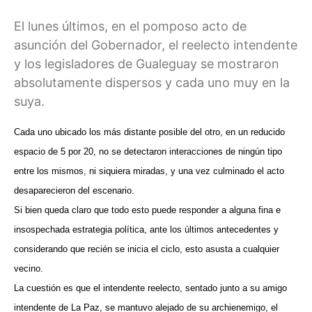
El lunes últimos, en el pomposo acto de
asunción del Gobernador, el reelecto intendente
y los legisladores de Gualeguay se mostraron
absolutamente dispersos y cada uno muy en la
suya.
Cada uno ubicado los más distante posible del otro, en un reducido
espacio de 5 por 20, no se detectaron interacciones de ningún tipo
entre los mismos, ni siquiera miradas, y una vez culminado el acto
desaparecieron del escenario.
Si bien queda claro que todo esto puede responder a alguna fina e
insospechada estrategia política, ante los últimos antecedentes y
considerando que recién se inicia el ciclo, esto asusta a cualquier
vecino.
La cuestión es que el intendente reelecto, sentado junto a su amigo
intendente de La Paz, se mantuvo alejado de su archienemigo, el