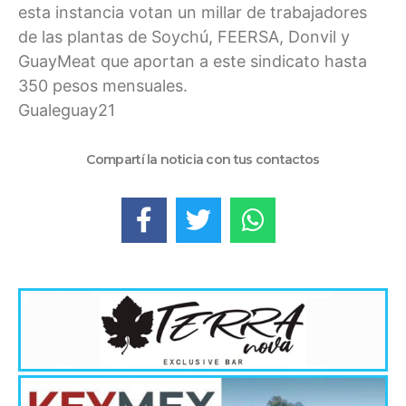
esta instancia votan un millar de trabajadores
de las plantas de Soychú, FEERSA, Donvil y
GuayMeat que aportan a este sindicato hasta
350 pesos mensuales.
Gualeguay21
Compartí la noticia con tus contactos