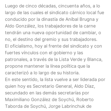
Luego de cinco décadas, cincuenta años, a lo
largo de las cuales el sindicato cárnico local fue
conducido por la dinastía de Aníbal Brugna y
Aldo González, los trabajadores de la carne
tendrán una nueva oportunidad de cambiar, o
no, el destino del gremio y sus trabajadores.
El oficialismo, hoy al frente del sindicato y con
fuertes vínculos con el gobierno y las
patronales, a través de la Lista Verde y Blanca,
propone mantener la línea política que la
caracterizó a lo largo de su historia.
En este sentido, la lista vuelve a ser liderada por
quien hoy es Secretario General, Aldo Díaz,
secundado en las demás secretarías por
Maximiliano González de Soychú, Roberto
Taborda de Soychú, Jorge Labrinchuk de