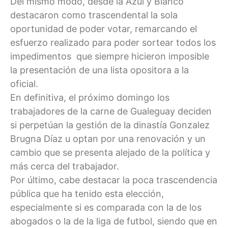
Del mismo modo, desde la Azul y Blanco
destacaron como trascendental la sola
oportunidad de poder votar, remarcando el
esfuerzo realizado para poder sortear todos los
impedimentos que siempre hicieron imposible
la presentación de una lista opositora a la
oficial.
En definitiva, el próximo domingo los
trabajadores de la carne de Gualeguay deciden
si perpetúan la gestión de la dinastía Gonzalez
Brugna Díaz u optan por una renovación y un
cambio que se presenta alejado de la política y
más cerca del trabajador.
Por último, cabe destacar la poca trascendencia
pública que ha tenido esta elección,
especialmente si es comparada con la de los
abogados o la de la liga de futbol, siendo que en