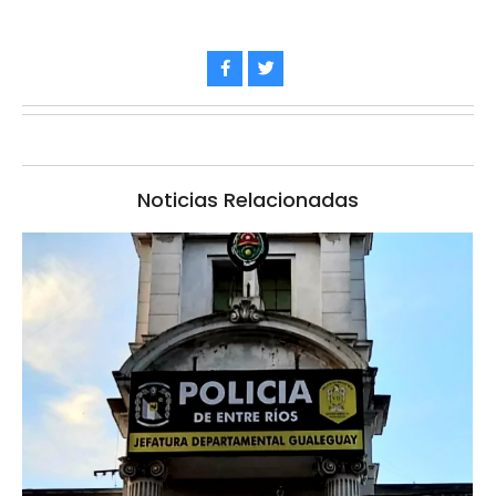
Noticias Relacionadas