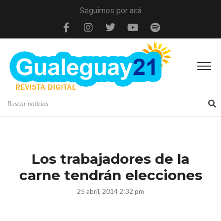
Seguimos por acá
Los trabajadores de la
carne tendrán elecciones
25 abril, 2014 2:32 pm