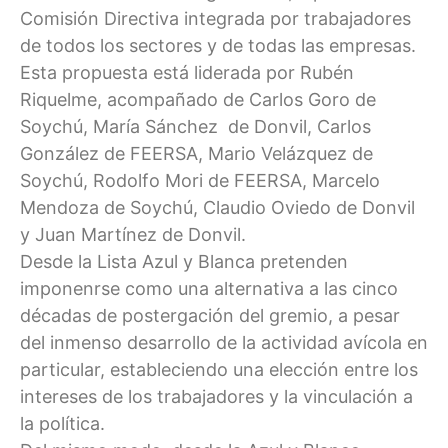
Comisión Directiva integrada por trabajadores
de todos los sectores y de todas las empresas.
Esta propuesta está liderada por Rubén
Riquelme, acompañado de Carlos Goro de
Soychú, María Sánchez de Donvil, Carlos
González de FEERSA, Mario Velázquez de
Soychú, Rodolfo Mori de FEERSA, Marcelo
Mendoza de Soychú, Claudio Oviedo de Donvil
y Juan Martínez de Donvil.
Desde la Lista Azul y Blanca pretenden
imponenrse como una alternativa a las cinco
décadas de postergación del gremio, a pesar
del inmenso desarrollo de la actividad avícola en
particular, estableciendo una elección entre los
intereses de los trabajadores y la vinculación a
la política.