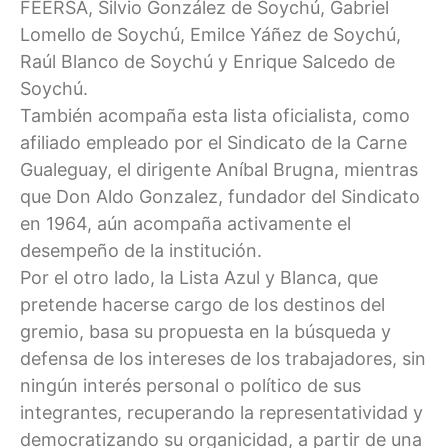
FEERSA, Silvio González de Soychú, Gabriel
Lomello de Soychú, Emilce Yáñez de Soychú,
Raúl Blanco de Soychú y Enrique Salcedo de
Soychú.
También acompaña esta lista oficialista, como
afiliado empleado por el Sindicato de la Carne
Gualeguay, el dirigente Aníbal Brugna, mientras
que Don Aldo Gonzalez, fundador del Sindicato
en 1964, aún acompaña activamente el
desempeño de la institución.
Por el otro lado, la Lista Azul y Blanca, que
pretende hacerse cargo de los destinos del
gremio, basa su propuesta en la búsqueda y
defensa de los intereses de los trabajadores, sin
ningún interés personal o político de sus
integrantes, recuperando la representatividad y
democratizando su organicidad, a partir de una