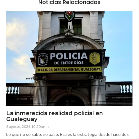
Noticias Relacionadas
La inmerecida realidad policial en
Gualeguay
6 agosto, 2026 10:20 am
/
Lo que no se sabe, no pasó. Esa es la estrategia desde hace dos