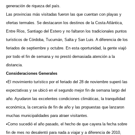
generación de riqueza del país.
Las provincias más visitadas fueron las que cuentan con playas y
ofertas termales. Se destacaron los destinos de la Costa Atlántica,
Entre Ríos, Santiago del Estero y no faltaron los tradicionales puntos
turísticos de Córdoba, Tucumán, Salta y San Luis. A diferencia de los
feriados de septiembre y octubre. En esta oportunidad, la gente viajó
por todo el fin de semana y no prestó demasiada atención a la
distancia.
Consideraciones Generales
•El movimiento turístico por el feriado del 28 de noviembre superó las
expectativas y se ubicó en el segundo mejor fin de semana largo del
año. Ayudaron las excelentes condiciones climáticas, la tranquilidad
económica, la cercanía de fin de año y las propuestas que lanzaron
muchas municipalidades para atraer visitantes.
•Como sucedió el año pasado, el hecho de que cayera la fecha sobre
fin de mes no desalentó para nada a viajar y a diferencia de 2010,