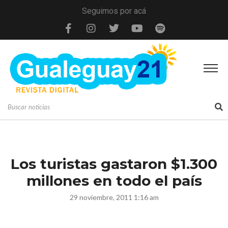
Seguimos por acá
Los turistas gastaron $1.300
millones en todo el país
29 noviembre, 2011 1:16 am