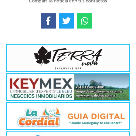
Compartí la noticia con tus contactos