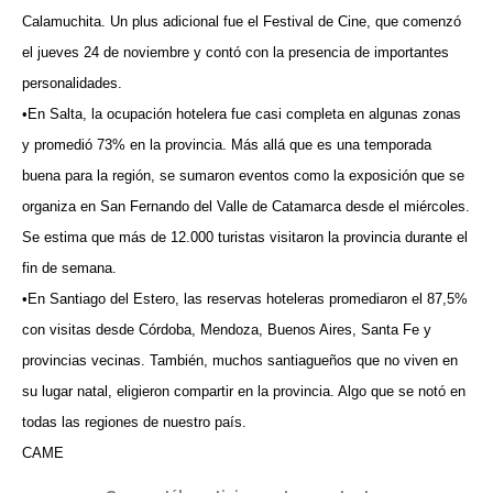
Calamuchita. Un plus adicional fue el Festival de Cine, que comenzó
el jueves 24 de noviembre y contó con la presencia de importantes
personalidades.
•En Salta, la ocupación hotelera fue casi completa en algunas zonas
y promedió 73% en la provincia. Más allá que es una temporada
buena para la región, se sumaron eventos como la exposición que se
organiza en San Fernando del Valle de Catamarca desde el miércoles.
Se estima que más de 12.000 turistas visitaron la provincia durante el
fin de semana.
•En Santiago del Estero, las reservas hoteleras promediaron el 87,5%
con visitas desde Córdoba, Mendoza, Buenos Aires, Santa Fe y
provincias vecinas. También, muchos santiagueños que no viven en
su lugar natal, eligieron compartir en la provincia. Algo que se notó en
todas las regiones de nuestro país.
CAME