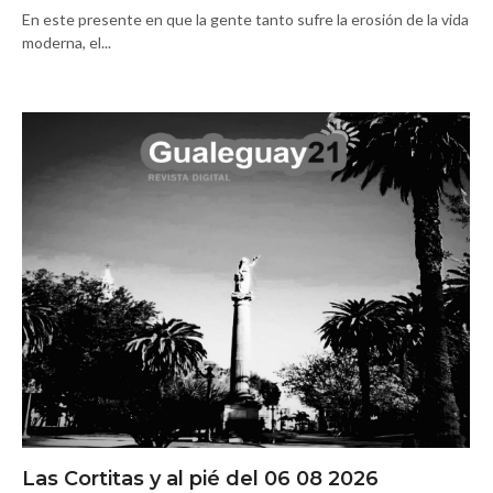
En este presente en que la gente tanto sufre la erosión de la vida
moderna, el...
Las Cortitas y al pié del 06 08 2026