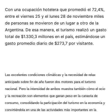
Con una ocupación hotelera que promedió el 72,4%,
entre el viernes 25 y el lunes 28 de noviembre miles
de personas se movieron de un lugar a otro de la
Argentina. De esa manera, el turismo realizó un gasto
total de $1.330,3 millones en el país, estimándose un
gasto promedio diario de $273,7 por visitante.
Las excelentes condiciones climáticas y la necesidad de relax
anticipado sobre fin de año fueron dos motores para el turismo
nacional. Pero la intensidad de arribos muestra también cómo el ocio
y la recreación son elementos que ganan peso en la canasta de
consumo, consolidando la participación del turismo en la economía y
convirtiéndola en una de las actividades más importantes en la