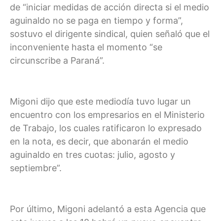
de “iniciar medidas de acción directa si el medio
aguinaldo no se paga en tiempo y forma”,
sostuvo el dirigente sindical, quien señaló que el
inconveniente hasta el momento “se
circunscribe a Paraná”.
Migoni dijo que este mediodía tuvo lugar un
encuentro con los empresarios en el Ministerio
de Trabajo, los cuales ratificaron lo expresado
en la nota, es decir, que abonarán el medio
aguinaldo en tres cuotas: julio, agosto y
septiembre”.
Por último, Migoni adelantó a esta Agencia que