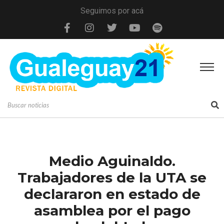
Seguimos por acá
Medio Aguinaldo.
Trabajadores de la UTA se
declararon en estado de
asamblea por el pago