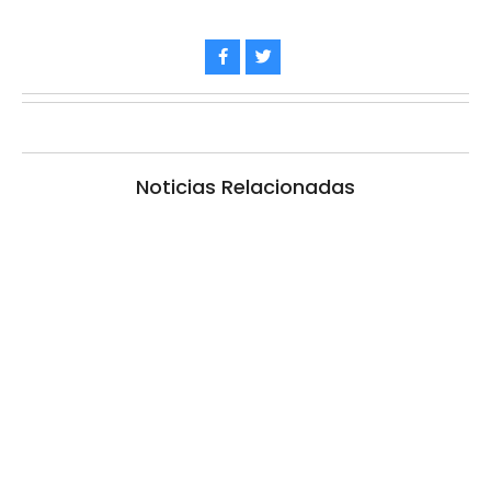
Noticias Relacionadas