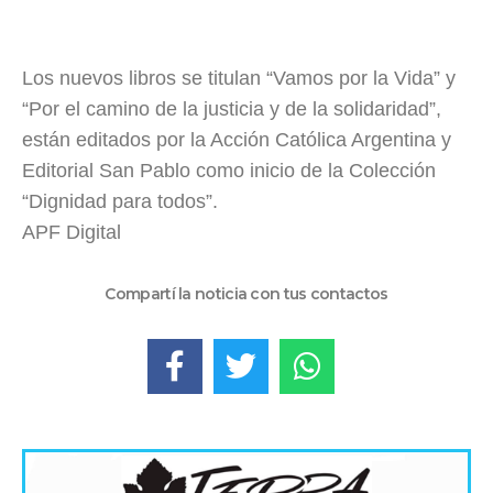
Los nuevos libros se titulan “Vamos por la Vida” y
“Por el camino de la justicia y de la solidaridad”,
están editados por la Acción Católica Argentina y
Editorial San Pablo como inicio de la Colección
“Dignidad para todos”.
APF Digital
Compartí la noticia con tus contactos