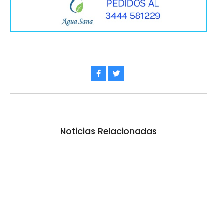
Noticias Relacionadas