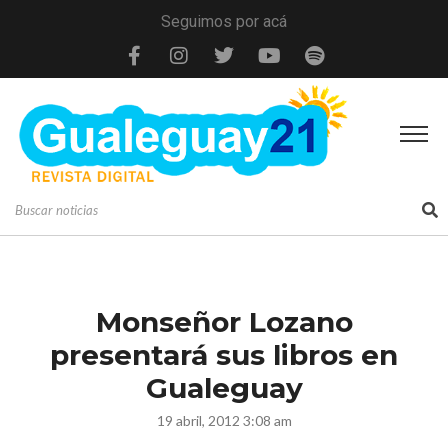
Seguimos por acá
Monseñor Lozano
presentará sus libros en
Gualeguay
19 abril, 2012 3:08 am