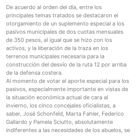
De acuerdo al orden del día, entre los
principales temas tratados se destacaron el
otorgamiento de un suplemento especial a los
pasivos municipales de dos cuotas mensuales
de 350 pesos, al igual que se hizo con los
activos, y la liberación de la traza en los
terrenos municipales necesaria para la
construcción del desvío de la ruta 12 por arriba
de la defensa costera.
Al momento de votar el aporte especial para los
pasivos, especialmente importante en vistas de
la situación económica actual de cara al
invierno, los cinco concejales oficialistas, a
saber, José Schonfeld, Marta Fahler, Federico
Gallardo y Pamela Sciutto, absolutamente
indiferentes a las necesidades de los abuelos, se