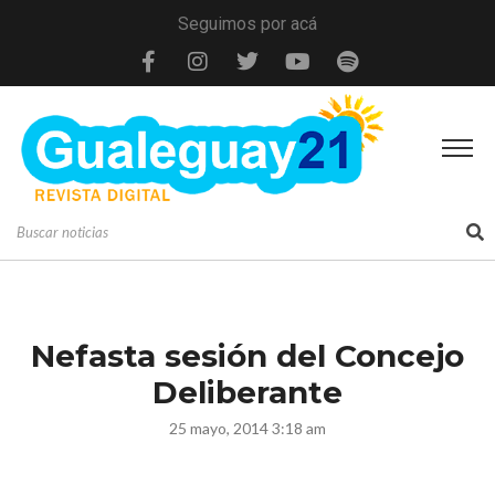
Seguimos por acá
Nefasta sesión del Concejo
Deliberante
25 mayo, 2014 3:18 am