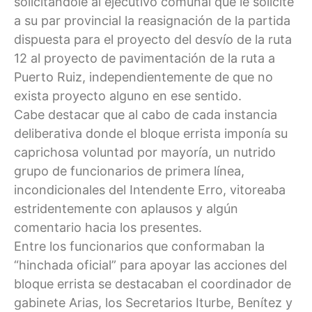
solicitándole al ejecutivo comunal que le solicite
a su par provincial la reasignación de la partida
dispuesta para el proyecto del desvío de la ruta
12 al proyecto de pavimentación de la ruta a
Puerto Ruiz, independientemente de que no
exista proyecto alguno en ese sentido.
Cabe destacar que al cabo de cada instancia
deliberativa donde el bloque errista imponía su
caprichosa voluntad por mayoría, un nutrido
grupo de funcionarios de primera línea,
incondicionales del Intendente Erro, vitoreaba
estridentemente con aplausos y algún
comentario hacia los presentes.
Entre los funcionarios que conformaban la
“hinchada oficial” para apoyar las acciones del
bloque errista se destacaban el coordinador de
gabinete Arias, los Secretarios Iturbe, Benítez y