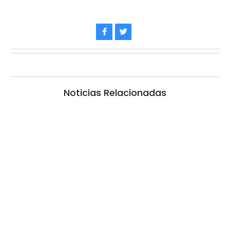
Noticias Relacionadas