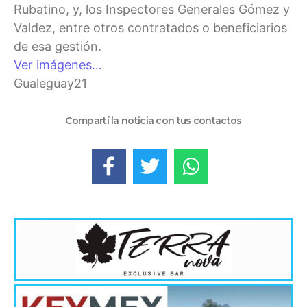
Rubatino, y, los Inspectores Generales Gómez y
Valdez, entre otros contratados o beneficiarios
de esa gestión.
Ver imágenes…
Gualeguay21
Compartí la noticia con tus contactos