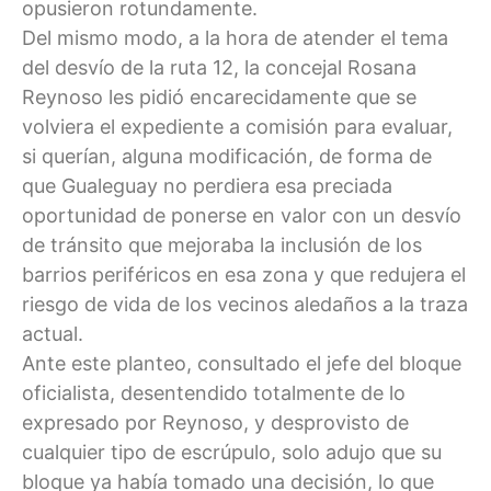
opusieron rotundamente.
Del mismo modo, a la hora de atender el tema
del desvío de la ruta 12, la concejal Rosana
Reynoso les pidió encarecidamente que se
volviera el expediente a comisión para evaluar,
si querían, alguna modificación, de forma de
que Gualeguay no perdiera esa preciada
oportunidad de ponerse en valor con un desvío
de tránsito que mejoraba la inclusión de los
barrios periféricos en esa zona y que redujera el
riesgo de vida de los vecinos aledaños a la traza
actual.
Ante este planteo, consultado el jefe del bloque
oficialista, desentendido totalmente de lo
expresado por Reynoso, y desprovisto de
cualquier tipo de escrúpulo, solo adujo que su
bloque ya había tomado una decisión, lo que