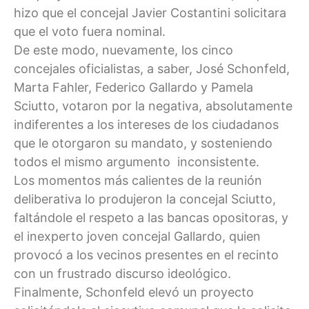
hizo que el concejal Javier Costantini solicitara
que el voto fuera nominal.
De este modo, nuevamente, los cinco
concejales oficialistas, a saber, José Schonfeld,
Marta Fahler, Federico Gallardo y Pamela
Sciutto, votaron por la negativa, absolutamente
indiferentes a los intereses de los ciudadanos
que le otorgaron su mandato, y sosteniendo
todos el mismo argumento inconsistente.
Los momentos más calientes de la reunión
deliberativa lo produjeron la concejal Sciutto,
faltándole el respeto a las bancas opositoras, y
el inexperto joven concejal Gallardo, quien
provocó a los vecinos presentes en el recinto
con un frustrado discurso ideológico.
Finalmente, Schonfeld elevó un proyecto