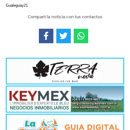
Gualeguay21
Compartí la noticia con tus contactos