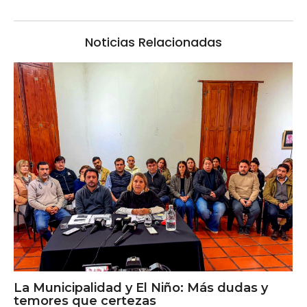
Noticias Relacionadas
La Municipalidad y El Niño: Más dudas y
temores que certezas