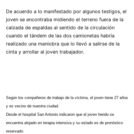
De acuerdo a lo manifestado por algunos testigos, el
joven se encontraba midiendo el terreno fuera de la
calzada de espaldas al sentido de la circulación
cuando el tándem de las dos camionetas habría
realizado una maniobra que lo llevó a salirse de la
cinta y arrollar al joven trabajador.
Según los compañeros de trabajo de la víctima, el joven tiene 27 años
y es vecino de nuestra ciudad.
Desde el hospital San Antonio indicaron que el joven herido se
encuentra alojado en terapia intensiva y su estado es de pronóstico
reservado.