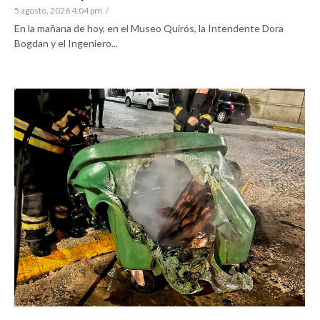
5 agosto, 2026 4:04 pm
/
En la mañana de hoy, en el Museo Quirós, la Intendente Dora
Bogdan y el Ingeniero...