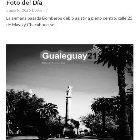
Foto del Día
5 agosto, 2026 1:08 am
/
La semana pasada Bomberos debió asistir a pleno centro, calle 25
de Mayo y Chacabuco se...