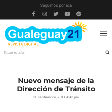
Seguimos por acá
Nuevo mensaje de la
Dirección de Tránsito
20 septiembre, 2011 4:43 pm