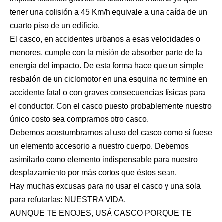
tener una colisión a 45 Km/h equivale a una caída de un
cuarto piso de un edificio.
El casco, en accidentes urbanos a esas velocidades o
menores, cumple con la misión de absorber parte de la
energía del impacto. De esta forma hace que un simple
resbalón de un ciclomotor en una esquina no termine en
accidente fatal o con graves consecuencias físicas para
el conductor. Con el casco puesto probablemente nuestro
único costo sea comprarnos otro casco.
Debemos acostumbrarnos al uso del casco como si fuese
un elemento accesorio a nuestro cuerpo. Debemos
asimilarlo como elemento indispensable para nuestro
desplazamiento por más cortos que éstos sean.
Hay muchas excusas para no usar el casco y una sola
para refutarlas: NUESTRA VIDA.
AUNQUE TE ENOJES, USÁ CASCO PORQUE TE