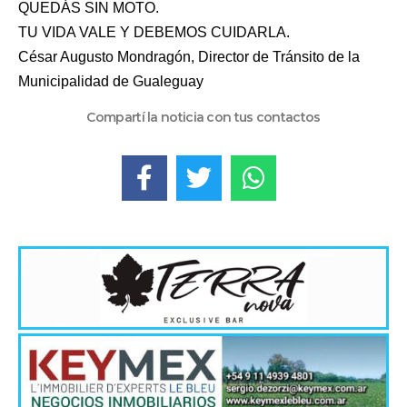
QUEDÁS SIN MOTO.
TU VIDA VALE Y DEBEMOS CUIDARLA.
César Augusto Mondragón, Director de Tránsito de la
Municipalidad de Gualeguay
Compartí la noticia con tus contactos