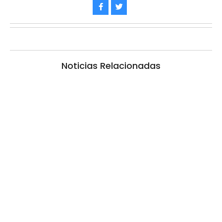
Noticias Relacionadas