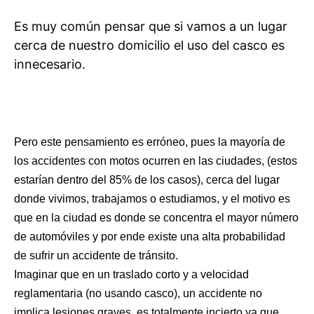
Es muy común pensar que si vamos a un lugar
cerca de nuestro domicilio el uso del casco es
innecesario.
Pero este pensamiento es erróneo, pues la mayoría de
los accidentes con motos ocurren en las ciudades, (estos
estarían dentro del 85% de los casos), cerca del lugar
donde vivimos, trabajamos o estudiamos, y el motivo es
que en la ciudad es donde se concentra el mayor número
de automóviles y por ende existe una alta probabilidad
de sufrir un accidente de tránsito.
Imaginar que en un traslado corto y a velocidad
reglamentaria (no usando casco), un accidente no
implica lesiones graves, es totalmente incierto ya que