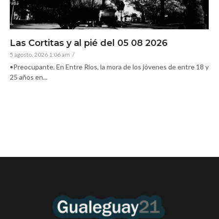
Las Cortitas y al pié del 05 08 2026
5 agosto, 2026 1:06 am
/
•Preocupante. En Entre Ríos, la mora de los jóvenes de entre 18 y
25 años en...