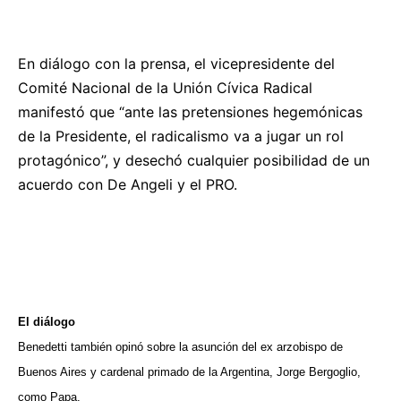
En diálogo con la prensa, el vicepresidente del
Comité Nacional de la Unión Cívica Radical
manifestó que “ante las pretensiones hegemónicas
de la Presidente, el radicalismo va a jugar un rol
protagónico”, y desechó cualquier posibilidad de un
acuerdo con De Angeli y el PRO.
El diálogo
Benedetti también opinó sobre la asunción del ex arzobispo de
Buenos Aires y cardenal primado de la Argentina, Jorge Bergoglio,
como Papa.