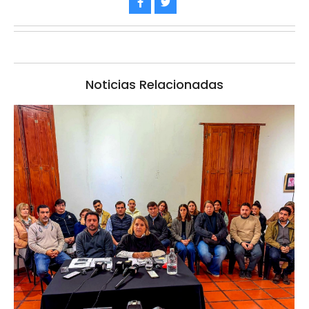
Noticias Relacionadas