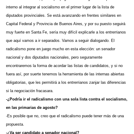
interno al integrar al socialismo en el primer lugar de la lista de
diputados provinciales. Se está avanzando en frentes similares en
Capital Federal y Provincia de Buenos Aires, y por su puesto seguirá
muy fuerte en Santa Fe, sería muy difícil explicarle a los entrerrianos
que aquí vamos a ir separados. Vamos a seguir dialogando. El
radicalismo pone en juego mucho en esta elección: un senador
nacional y dos diputados nacionales, pero seguramente
encontraremos la forma de acordar las listas de candidatos, y si no
fuera así, por suerte tenemos la herramienta de las internas abiertas
obligatorias, que les permitirá a los entrerrianos zanjar las diferencias
si la negociación fracasara.
-¿Podría ir el radicalismo con una sola lista contra el socialismo,
en las primarias de agosto?
-Es posible que no, creo que el radicalismo puede tener más de una
propuesta.
-¿Va ser candidato a senador nacional?