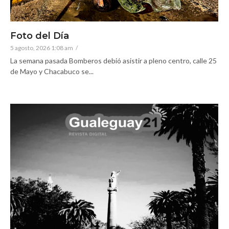
Foto del Día
5 agosto, 2026 1:08 am
/
La semana pasada Bomberos debió asistir a pleno centro, calle 25
de Mayo y Chacabuco se...