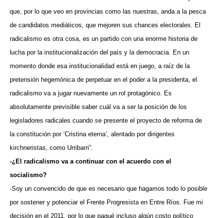
que, por lo que veo en provincias como las nuestras, anda a la pesca
de candidatos mediáticos, que mejoren sus chances electorales. El
radicalismo es otra cosa, es un partido con una enorme historia de
lucha por la institucionalización del país y la democracia. En un
momento donde esa institucionalidad está en juego, a raíz de la
pretensión hegemónica de perpetuar en el poder a la presidenta, el
radicalismo va a jugar nuevamente un rol protagónico. Es
absolutamente previsible saber cuál va a ser la posición de los
legisladores radicales cuando se presente el proyecto de reforma de
la constitución por ‘Cristina eterna’, alentado por dirigentes
kirchneristas, como Urribarri”.
-¿El radicalismo va a continuar con el acuerdo con el
socialismo?
-Soy un convencido de que es necesario que hagamos todo lo posible
por sostener y potenciar el Frente Progresista en Entre Ríos. Fue mi
decisión en el 2011, por lo que pagué incluso algún costo político