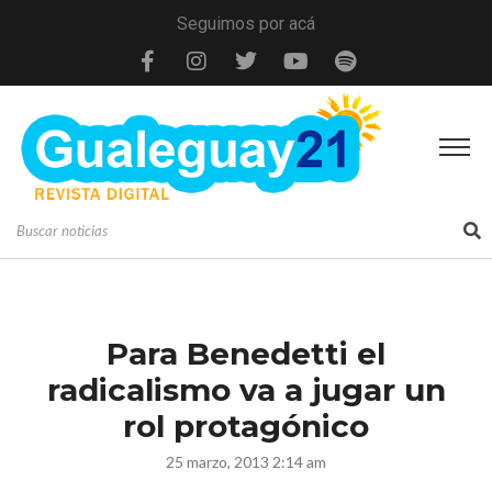
Seguimos por acá
Para Benedetti el
radicalismo va a jugar un
rol protagónico
25 marzo, 2013 2:14 am