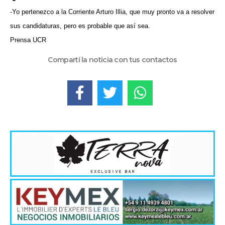
-Yo pertenezco a la Corriente Arturo Illia, que muy pronto va a resolver
sus candidaturas, pero es probable que así sea.
Prensa UCR
Compartí la noticia con tus contactos