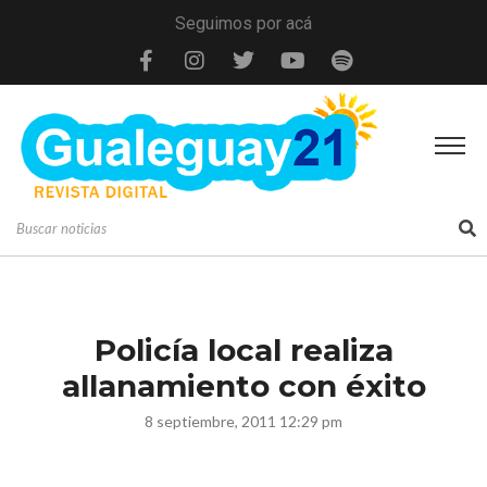
Seguimos por acá
Policía local realiza
allanamiento con éxito
8 septiembre, 2011 12:29 pm