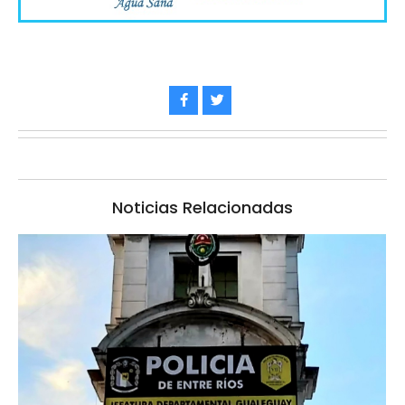
Noticias Relacionadas