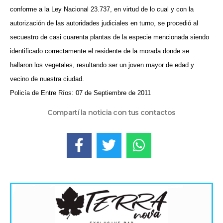
conforme a la Ley Nacional 23.737, en virtud de lo cual y con la
autorización de las autoridades judiciales en turno, se procedió al
secuestro de casi cuarenta plantas de la especie mencionada siendo
identificado correctamente el residente de la morada donde se
hallaron los vegetales, resultando ser un joven mayor de edad y
vecino de nuestra ciudad.
Policía de Entre Ríos: 07 de Septiembre de 2011
Compartí la noticia con tus contactos