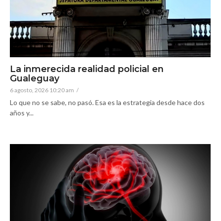
La inmerecida realidad policial en
Gualeguay
6 agosto, 2026 10:20 am
/
Lo que no se sabe, no pasó. Esa es la estrategia desde hace dos
años y...