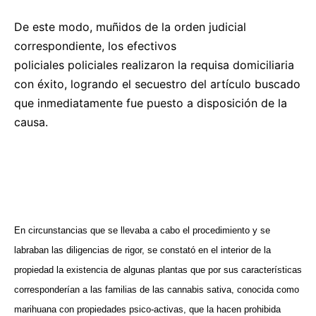
De este modo, muñidos de la orden judicial
correspondiente, los efectivos
policiales policiales realizaron la requisa domiciliaria
con éxito, logrando el secuestro del artículo buscado
que inmediatamente fue puesto a disposición de la
causa.
En circunstancias que se llevaba a cabo el procedimiento y se
labraban las diligencias de rigor, se constató en el interior de la
propiedad la existencia de algunas plantas que por sus características
corresponderían a las familias de las cannabis sativa, conocida como
marihuana con propiedades psico-activas, que la hacen prohibida