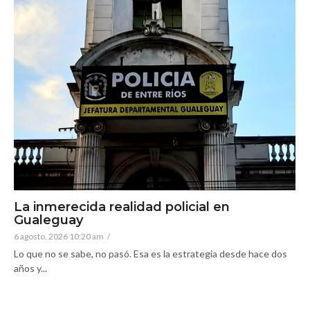
La inmerecida realidad policial en
Gualeguay
6 agosto, 2026 10:20 am
/
Lo que no se sabe, no pasó. Esa es la estrategia desde hace dos
años y...