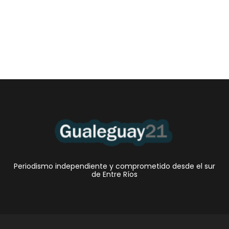
Periodismo independiente y comprometido desde el sur
de Entre Ríos