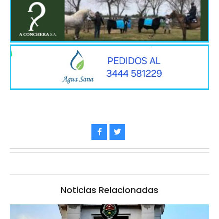
Noticias Relacionadas