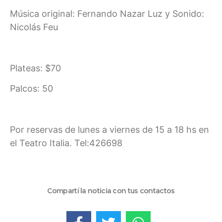
Música original: Fernando Nazar Luz y Sonido:
Nicolás Feu
Plateas: $70
Palcos: 50
Por reservas de lunes a viernes de 15 a 18 hs en
el Teatro Italia. Tel:426698
Compartí la noticia con tus contactos