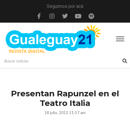
Seguimos por acá
Presentan Rapunzel en el
Teatro Italia
18 julio, 2012 11:57 am