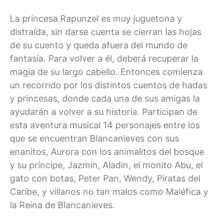
La princesa Rapunzel es muy juguetona y
distraída, sin darse cuenta se cierran las hojas
de su cuento y queda afuera del mundo de
fantasía. Para volver a él, deberá recuperar la
magia de su largo cabello. Entonces comienza
un recorrido por los distintos cuentos de hadas
y princesas, donde cada una de sus amigas la
ayudarán a volver a su historia. Participan de
esta aventura musical 14 personajes entre los
que se encuentran Blancanieves con sus
enanitos, Aurora con los animalitos del bosque
y su príncipe, Jazmín, Aladin, el monito Abu, el
gato con botas, Peter Pan, Wendy, Piratas del
Caribe, y villanos no tan malos como Maléfica y
la Reina de Blancanieves.