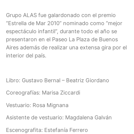
Grupo ALAS fue galardonado con el premio
“Estrella de Mar 2010” nominado como “mejor
espectáculo infantil”, durante todo el año se
presentaron en el Paseo La Plaza de Buenos
Aires además de realizar una extensa gira por el
interior del país.
Libro: Gustavo Bernal – Beatriz Giordano
Coreografías: Marisa Ziccardi
Vestuario: Rosa Mignana
Asistente de vestuario: Magdalena Galván
Escenografita: Estefanía Ferrero