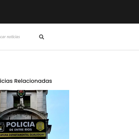
icias Relacionadas