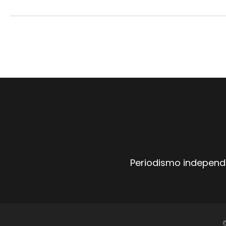
Periodismo independi