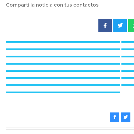
Compartí la noticia con tus contactos