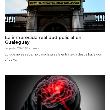
La inmerecida realidad policial en
Gualeguay
6 agosto, 2026 10:20 am
/
Lo que no se sabe, no pasó. Esa es la estrategia desde hace dos
años y...