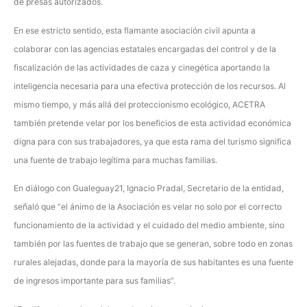
de presas autorizados.
En ese estricto sentido, esta flamante asociación civil apunta a
colaborar con las agencias estatales encargadas del control y de la
fiscalización de las actividades de caza y cinegética aportando la
inteligencia necesaria para una efectiva protección de los recursos. Al
mismo tiempo, y más allá del proteccionismo ecológico, ACETRA
también pretende velar por los beneficios de esta actividad económica
digna para con sus trabajadores, ya que esta rama del turismo significa
una fuente de trabajo legítima para muchas familias.
En diálogo con Gualeguay21, Ignacio Pradal, Secretario de la entidad,
señaló que “el ánimo de la Asociación es velar no solo por el correcto
funcionamiento de la actividad y el cuidado del medio ambiente, sino
también por las fuentes de trabajo que se generan, sobre todo en zonas
rurales alejadas, donde para la mayoría de sus habitantes es una fuente
de ingresos importante para sus familias”.