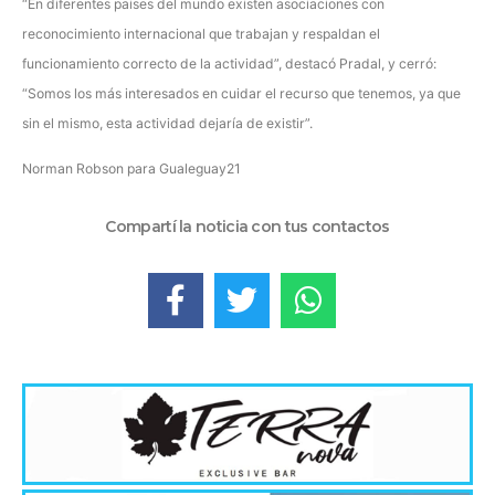
“En diferentes paises del mundo existen asociaciones con
reconocimiento internacional que trabajan y respaldan el
funcionamiento correcto de la actividad”, destacó Pradal, y cerró:
“Somos los más interesados en cuidar el recurso que tenemos, ya que
sin el mismo, esta actividad dejaría de existir”.
Norman Robson para Gualeguay21
Compartí la noticia con tus contactos