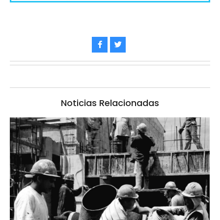
Noticias Relacionadas