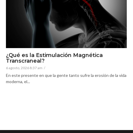
¿Qué es la Estimulación Magnética
Transcraneal?
6 agosto, 2026 8:37 am
/
En este presente en que la gente tanto sufre la erosión de la vida
moderna, el...