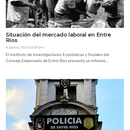
Situación del mercado laboral en Entre
Ríos
6 agosto, 2026 10:38 pm
/
El Instituto de Investigaciones Económicas y Sociales del
Consejo Empresario de Entre Ríos presentó un informe...