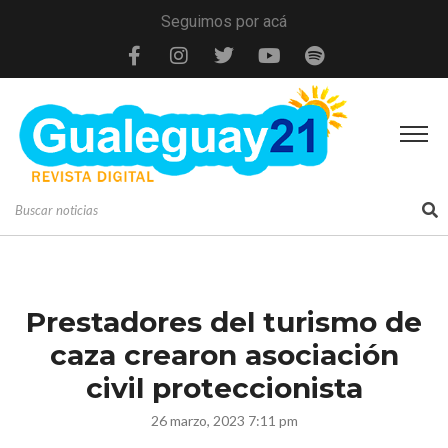
Seguimos por acá
Prestadores del turismo de
caza crearon asociación
civil proteccionista
26 marzo, 2023 7:11 pm