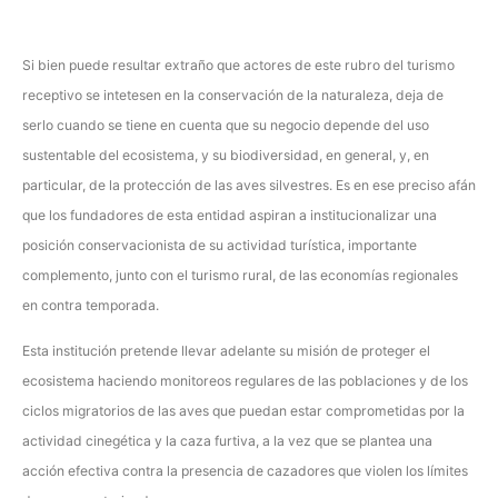
Si bien puede resultar extraño que actores de este rubro del turismo
receptivo se intetesen en la conservación de la naturaleza, deja de
serlo cuando se tiene en cuenta que su negocio depende del uso
sustentable del ecosistema, y su biodiversidad, en general, y, en
particular, de la protección de las aves silvestres. Es en ese preciso afán
que los fundadores de esta entidad aspiran a institucionalizar una
posición conservacionista de su actividad turística, importante
complemento, junto con el turismo rural, de las economías regionales
en contra temporada.
Esta institución pretende llevar adelante su misión de proteger el
ecosistema haciendo monitoreos regulares de las poblaciones y de los
ciclos migratorios de las aves que puedan estar comprometidas por la
actividad cinegética y la caza furtiva, a la vez que se plantea una
acción efectiva contra la presencia de cazadores que violen los límites