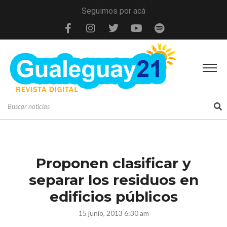
Seguimos por acá
Proponen clasificar y
separar los residuos en
edificios públicos
15 junio, 2013 6:30 am