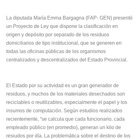
La diputada María Emma Bargagna (FAP- GEN) presentó
un Proyecto de Ley que dispone la clasificación en
origen y depósito por separado de los residuos
domiciliarios de tipo institucional, que se generen en
todas las oficinas públicas de los organismos
centralizados y descentralizados del Estado Provincial.
El Estado por su actividad es un gran generador de
residuos, y muchos de los materiales desechados son
reciclables o reutilizables, especialmente el papel y los
insumos de computación. Según estudios realizados
recientemente, “se calcula que cada funcionario, cada
empleado público (en promedio), generan un kilo de
resiudos por día. La problemática sobre el destino de los