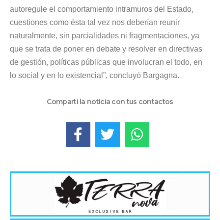
autoregule el comportamiento intramuros del Estado,
cuestiones como ésta tal vez nos deberían reunir
naturalmente, sin parcialidades ni fragmentaciones, ya
que se trata de poner en debate y resolver en directivas
de gestión, políticas públicas que involucran el todo, en
lo social y en lo existencial”, concluyó Bargagna.
Compartí la noticia con tus contactos