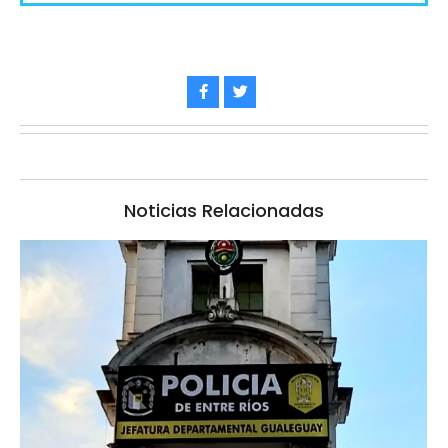
Noticias Relacionadas