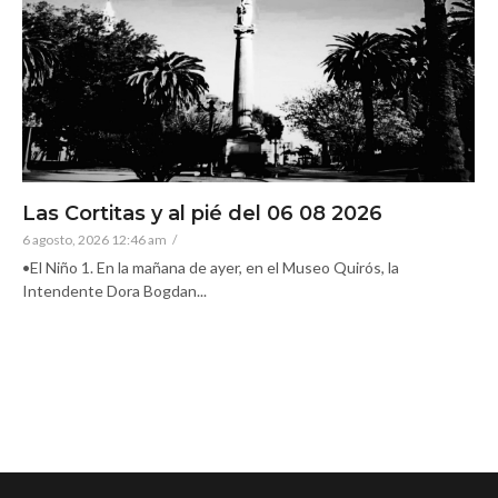
Las Cortitas y al pié del 06 08 2026
6 agosto, 2026 12:46 am
/
•El Niño 1. En la mañana de ayer, en el Museo Quirós, la
Intendente Dora Bogdan...