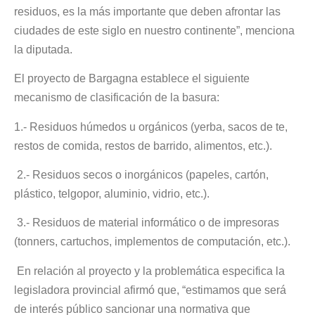
residuos, es la más importante que deben afrontar las
ciudades de este siglo en nuestro continente”, menciona
la diputada.
El proyecto de Bargagna establece el siguiente
mecanismo de clasificación de la basura:
1.- Residuos húmedos u orgánicos (yerba, sacos de te,
restos de comida, restos de barrido, alimentos, etc.).
2.- Residuos secos o inorgánicos (papeles, cartón,
plástico, telgopor, aluminio, vidrio, etc.).
3.- Residuos de material informático o de impresoras
(tonners, cartuchos, implementos de computación, etc.).
En relación al proyecto y la problemática especifica la
legisladora provincial afirmó que, “estimamos que será
de interés público sancionar una normativa que