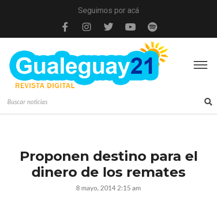
Seguimos por acá
Proponen destino para el
dinero de los remates
8 mayo, 2014 2:15 am