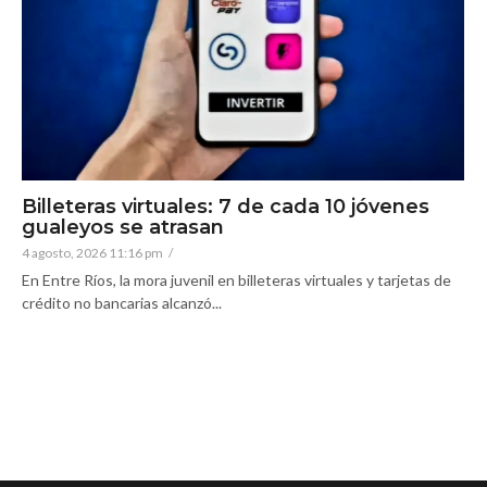
Billeteras virtuales: 7 de cada 10 jóvenes
gualeyos se atrasan
4 agosto, 2026 11:16 pm
/
En Entre Ríos, la mora juvenil en billeteras virtuales y tarjetas de
crédito no bancarias alcanzó...