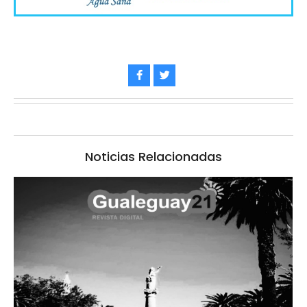
Noticias Relacionadas