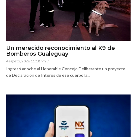
Un merecido reconocimiento al K9 de
Bomberos Gualeguay
4 agosto, 2026 11:18 pm
/
Ingresó anoche al Honorable Concejo Deliberante un proyecto
de Declaración de Interés de ese cuerpo la...