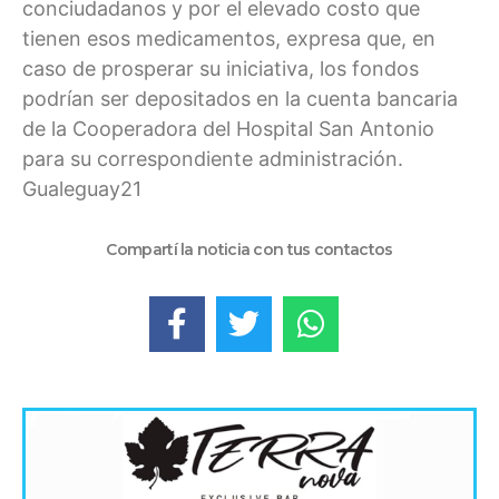
conciudadanos y por el elevado costo que
tienen esos medicamentos, expresa que, en
caso de prosperar su iniciativa, los fondos
podrían ser depositados en la cuenta bancaria
de la Cooperadora del Hospital San Antonio
para su correspondiente administración.
Gualeguay21
Compartí la noticia con tus contactos