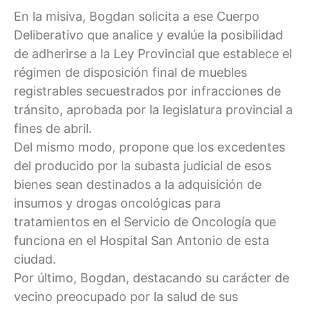
En la misiva, Bogdan solicita a ese Cuerpo
Deliberativo que analice y evalúe la posibilidad
de adherirse a la Ley Provincial que establece el
régimen de disposición final de muebles
registrables secuestrados por infracciones de
tránsito, aprobada por la legislatura provincial a
fines de abril.
Del mismo modo, propone que los excedentes
del producido por la subasta judicial de esos
bienes sean destinados a la adquisición de
insumos y drogas oncológicas para
tratamientos en el Servicio de Oncología que
funciona en el Hospital San Antonio de esta
ciudad.
Por último, Bogdan, destacando su carácter de
vecino preocupado por la salud de sus