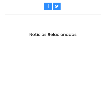
Noticias Relacionadas