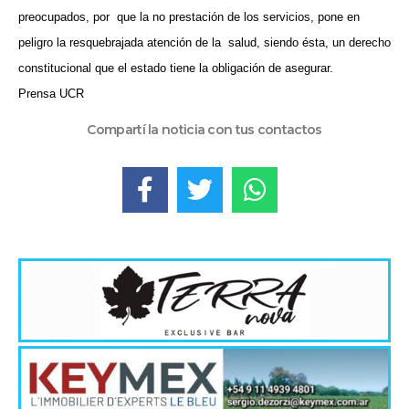
preocupados, por
que la no prestación de los servicios, pone en
peligro la resquebrajada atención de la
salud, siendo ésta, un derecho
constitucional que el estado tiene la obligación de asegurar.
Prensa UCR
Compartí la noticia con tus contactos