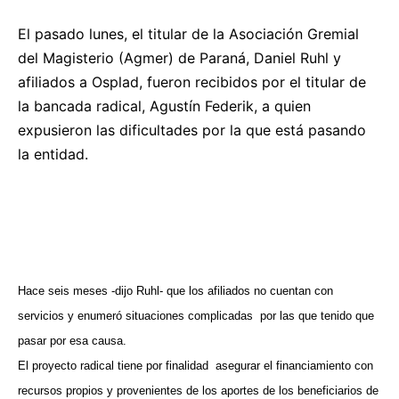
El pasado lunes, el titular de la Asociación Gremial
del Magisterio (Agmer) de Paraná, Daniel Ruhl y
afiliados a Osplad, fueron recibidos por el titular de
la bancada radical, Agustín Federik, a quien
expusieron las dificultades por la que está pasando
la entidad.
Hace seis meses -dijo Ruhl- que los afiliados no cuentan con
servicios y enumeró situaciones complicadas
por las que tenido que
pasar por esa causa.
El proyecto radical tiene por finalidad
asegurar el financiamiento con
recursos propios y provenientes de los aportes de los beneficiarios de