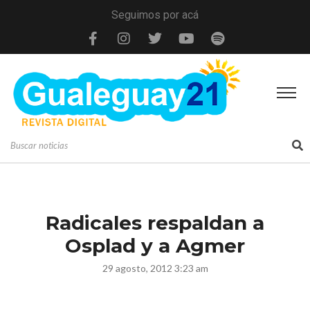
Seguimos por acá
Radicales respaldan a
Osplad y a Agmer
29 agosto, 2012 3:23 am