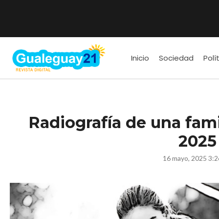
Inicio
Sociedad
Polí
Radiografía de una fami
2025
16 mayo, 2025 3:2