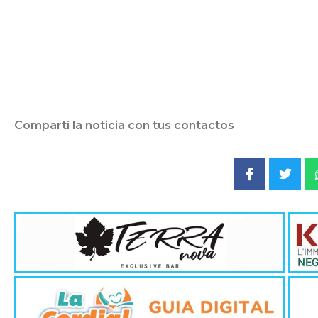
Compartí la noticia con tus contactos