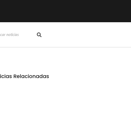
icias Relacionadas