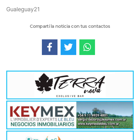
Gualeguay21
Compartí la noticia con tus contactos