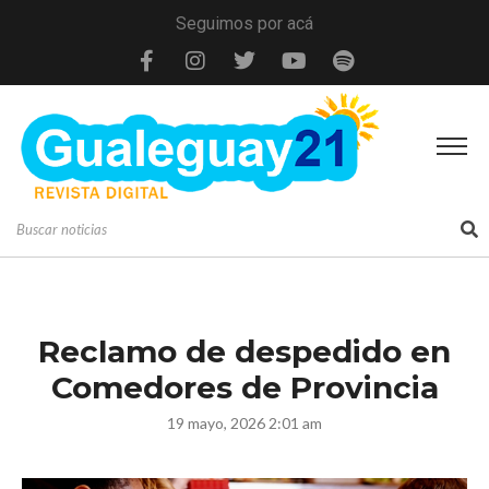
Seguimos por acá
Reclamo de despedido en
Comedores de Provincia
19 mayo, 2026 2:01 am