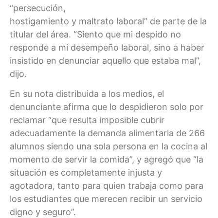
“persecución,
hostigamiento y maltrato laboral” de parte de la
titular del área. “Siento que mi despido no
responde a mi desempeño laboral, sino a haber
insistido en denunciar aquello que estaba mal”,
dijo.
En su nota distribuida a los medios, el
denunciante afirma que lo despidieron solo por
reclamar “que resulta imposible cubrir
adecuadamente la demanda alimentaria de 266
alumnos siendo una sola persona en la cocina al
momento de servir la comida”, y agregó que “la
situación es completamente injusta y
agotadora, tanto para quien trabaja como para
los estudiantes que merecen recibir un servicio
digno y seguro”.