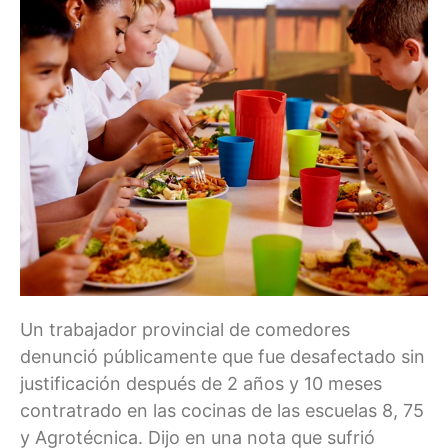
Un trabajador provincial de comedores
denunció públicamente que fue desafectado sin
justificación después de 2 años y 10 meses
contratrado en las cocinas de las escuelas 8, 75
y Agrotécnica. Dijo en una nota que sufrió