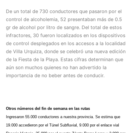
De un total de 730 conductores que pasaron por el
control de alcoholemia, 52 presentaban más de 0.5
gr de alcohol por litro de sangre. Del total de estos
infractores, 30 fueron localizados en los dispositivos
de control desplegados en los accesos a la localidad
de Villa Urquiza, donde se celebró una nueva edición
de la Fiesta de la Playa. Estas cifras determinan que
aún son muchos quienes no han advertido la
importancia de no beber antes de conducir.
Otros números del fin de semana en las rutas
Ingresaron 55.000 conductores a nuestra provincia. Se estima que
19.000 accedieron por el Túnel Subfluvial, 9.000 por el enlace vial