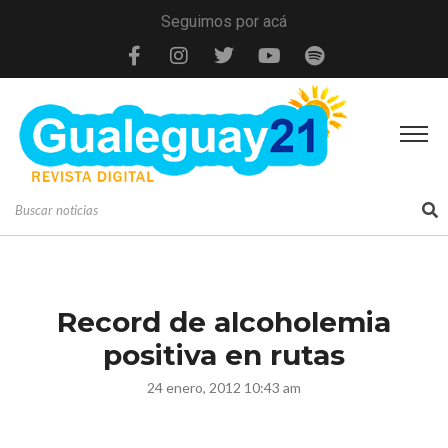
Seguimos por acá
Record de alcoholemia
24 enero, 2012 10:43 am