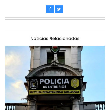
Noticias Relacionadas