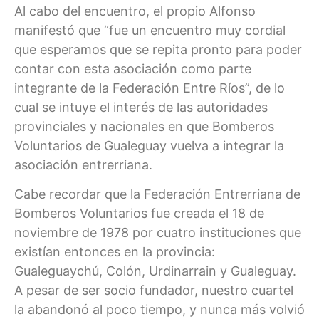
Al cabo del encuentro, el propio Alfonso
manifestó que “fue un encuentro muy cordial
que esperamos que se repita pronto para poder
contar con esta asociación como parte
integrante de la Federación Entre Ríos”, de lo
cual se intuye el interés de las autoridades
provinciales y nacionales en que Bomberos
Voluntarios de Gualeguay vuelva a integrar la
asociación entrerriana.
Cabe recordar que la Federación Entrerriana de
Bomberos Voluntarios fue creada el 18 de
noviembre de 1978 por cuatro instituciones que
existían entonces en la provincia:
Gualeguaychú, Colón, Urdinarrain y Gualeguay.
A pesar de ser socio fundador, nuestro cuartel
la abandonó al poco tiempo, y nunca más volvió