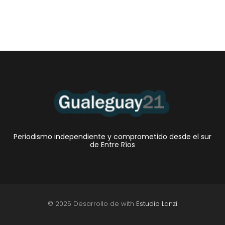
Periodismo independiente y comprometido desde el sur
de Entre Ríos
© 2025 Desarrollo de with
Estudio Lanzi