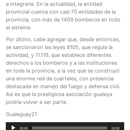
a integrarla. En la actualidad, la entidad
provincial cuenta con casi 70 entidades de la
provincia, con más de 1400 bomberos en todo
el sistema.
Por último, cabe agregar que, desde entonces,
se sancionaron las leyes 8105, que regula la
actividad, y 11.116, que establece diferentes
derechos a los bomberos y a las instituciones
en toda la provincia, a la vez que se construyó
una enorme red de cuarteles, con presencia
destacada en manejo del fuego y defensa civil.
Así es que la prestigiosa asociación gualeya
podría volver a ser parte.
Gualeguay21
Reproductor
00:00
00:00