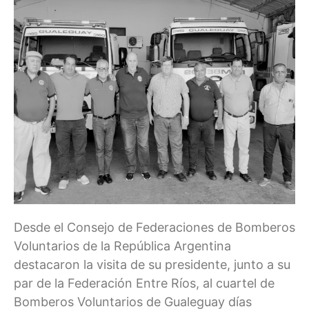
Desde el Consejo de Federaciones de Bomberos
Voluntarios de la República Argentina
destacaron la visita de su presidente, junto a su
par de la Federación Entre Ríos, al cuartel de
Bomberos Voluntarios de Gualeguay días