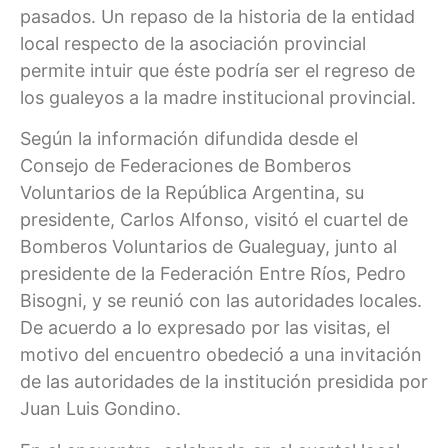
pasados. Un repaso de la historia de la entidad
local respecto de la asociación provincial
permite intuir que éste podría ser el regreso de
los gualeyos a la madre institucional provincial.
Según la información difundida desde el
Consejo de Federaciones de Bomberos
Voluntarios de la República Argentina, su
presidente, Carlos Alfonso, visitó el cuartel de
Bomberos Voluntarios de Gualeguay, junto al
presidente de la Federación Entre Ríos, Pedro
Bisogni, y se reunió con las autoridades locales.
De acuerdo a lo expresado por las visitas, el
motivo del encuentro obedeció a una invitación
de las autoridades de la institución presidida por
Juan Luis Gondino.