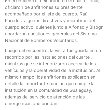
En el encuentro, celebrado en el cuartel local,
oficiaron de anfitriones su presidente
acompañado por el jefe del cuerpo, Raúl
Paredes, algunos directivos y miembros del
cuerpo activo, quienes junto a Alfonso y Bisogni
abordaron cuestiones generales del Sistema
Nacional de Bomberos Voluntarios.
Luego del encuentro, la visita fue guiada en un
recorrido por las instalaciones del cuartel,
mientras que se interiorizaron acerca de los
vehículos y la operatividad de la institución. Al
mismo tiempo, los anfitriones explicaron en
detalle la importante función que cumple la
institución en la comunidad de Gualeguay,
además del servicio de atención de las
emergencias que brindan.