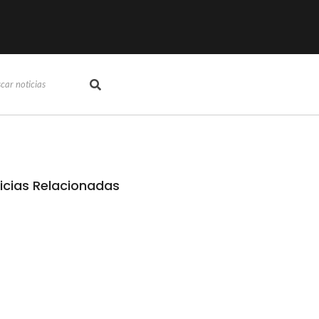
icias Relacionadas