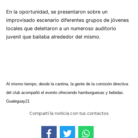
En la oportunidad, se presentaron sobre un
improvisado escenario diferentes grupos de jóvenes
locales que deleitaron a un numeroso auditorio
juvenil que bailaba alrededor del mismo.
Al mismo tiempo, desde la cantina, la gente de la comisión directiva
del club acompañó el evento ofreciendo hamburguesas y bebidas.
Gualeguay21
Compartí la noticia con tus contactos