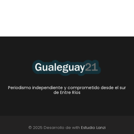
Periodismo independiente y comprometido desde el sur
de Entre Ríos
© 2025 Desarrollo de with
Estudio Lanzi