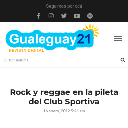
Seguimos por acá
Rock y reggae en la pileta
del Club Sportiva
16 enero, 2012 5:41 am