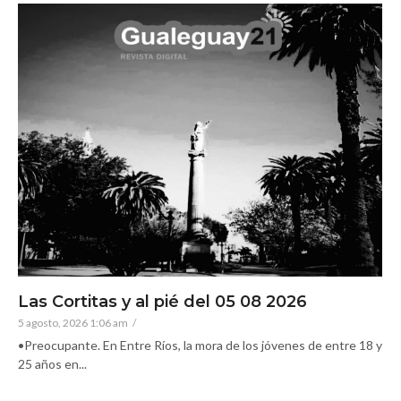
Las Cortitas y al pié del 05 08 2026
5 agosto, 2026 1:06 am
/
•Preocupante. En Entre Ríos, la mora de los jóvenes de entre 18 y
25 años en...