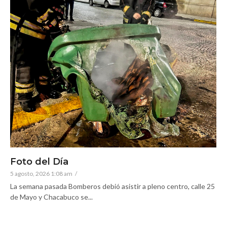
Foto del Día
5 agosto, 2026 1:08 am
/
La semana pasada Bomberos debió asistir a pleno centro, calle 25
de Mayo y Chacabuco se...