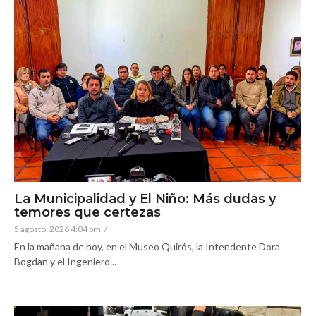
La Municipalidad y El Niño: Más dudas y
temores que certezas
5 agosto, 2026 4:04 pm
/
En la mañana de hoy, en el Museo Quirós, la Intendente Dora
Bogdan y el Ingeniero...