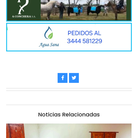
Noticias Relacionadas