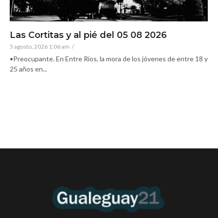
Las Cortitas y al pié del 05 08 2026
5 agosto, 2026 1:06 am
/
•Preocupante. En Entre Ríos, la mora de los jóvenes de entre 18 y
25 años en...