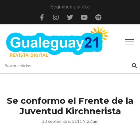
Seguimos por acá
Se conformo el Frente de la
Juventud Kirchnerista
30 septiembre, 2011 9:22 am