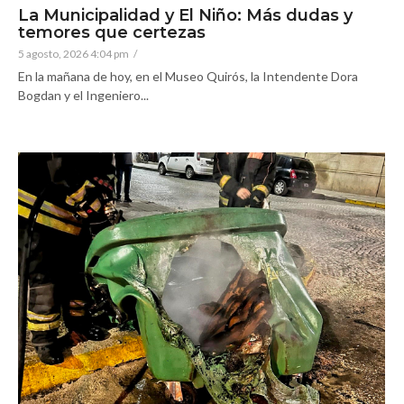
La Municipalidad y El Niño: Más dudas y
temores que certezas
5 agosto, 2026 4:04 pm
/
En la mañana de hoy, en el Museo Quirós, la Intendente Dora
Bogdan y el Ingeniero...