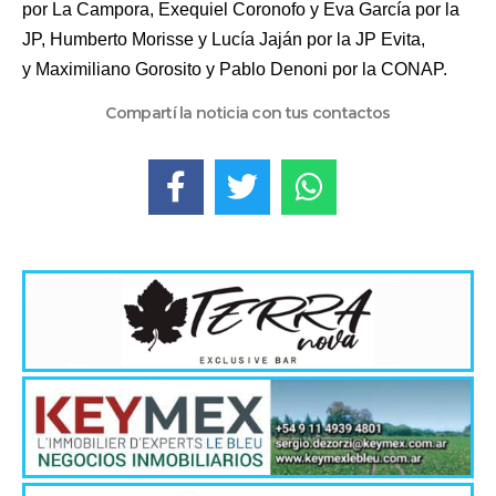
por La Campora, Exequiel Coronofo y Eva García por la
JP, Humberto Morisse y Lucía Jaján por la JP Evita,
y Maximiliano Gorosito y Pablo Denoni por la CONAP.
Compartí la noticia con tus contactos