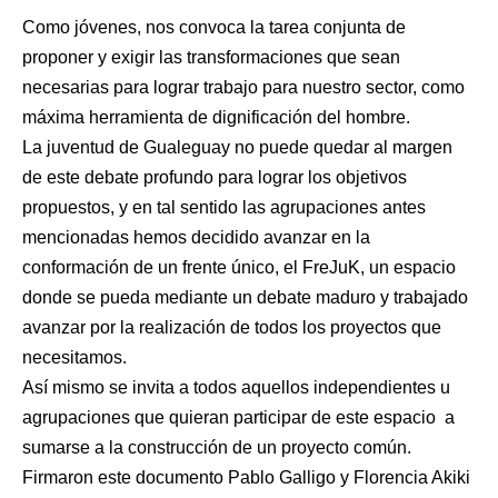
Como jóvenes, nos convoca la tarea conjunta de
proponer y exigir las transformaciones que sean
necesarias para lograr trabajo para nuestro sector, como
máxima herramienta de dignificación del hombre.
La juventud de Gualeguay no puede quedar al margen
de este debate profundo para lograr los objetivos
propuestos, y en tal sentido las agrupaciones antes
mencionadas hemos decidido avanzar en la
conformación de un frente único, el FreJuK, un espacio
donde se pueda mediante un debate maduro y trabajado
avanzar por la realización de todos los proyectos que
necesitamos.
Así mismo se invita a todos aquellos independientes u
agrupaciones que quieran participar de este espacio a
sumarse a la construcción de un proyecto común.
Firmaron este documento Pablo Galligo y Florencia Akiki