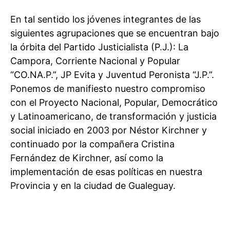
En tal sentido los jóvenes integrantes de las
siguientes agrupaciones que se encuentran bajo
la órbita del Partido Justicialista (P.J.): La
Campora, Corriente Nacional y Popular
“CO.NA.P.”, JP Evita y Juventud Peronista “J.P.”.
Ponemos de manifiesto nuestro compromiso
con el Proyecto Nacional, Popular, Democrático
y Latinoamericano, de transformación y justicia
social iniciado en 2003 por Néstor Kirchner y
continuado por la compañera Cristina
Fernández de Kirchner, así como la
implementación de esas políticas en nuestra
Provincia y en la ciudad de Gualeguay.