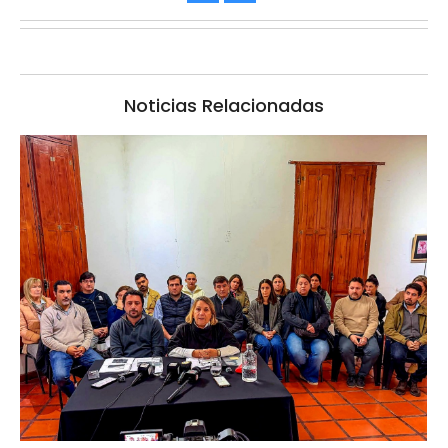
Noticias Relacionadas