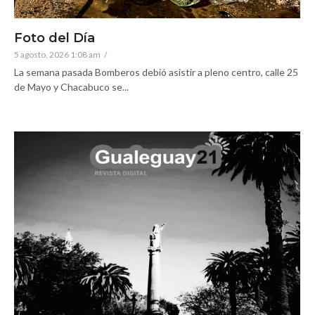
Foto del Día
5 agosto, 2026 1:08 am
/
La semana pasada Bomberos debió asistir a pleno centro, calle 25
de Mayo y Chacabuco se...