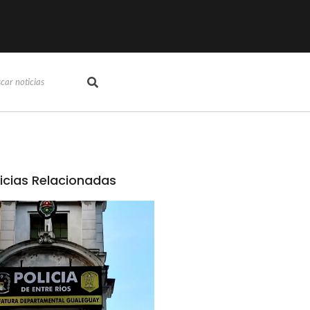
icias Relacionadas