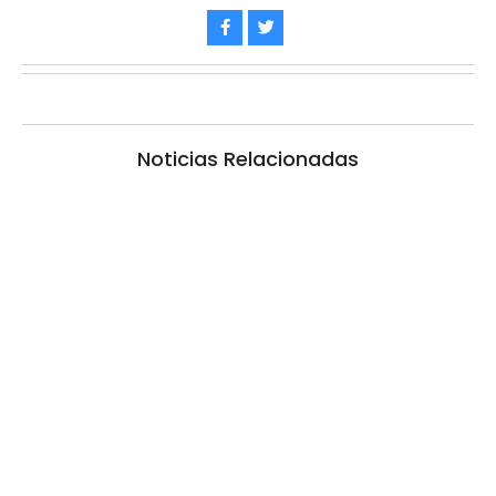
Noticias Relacionadas