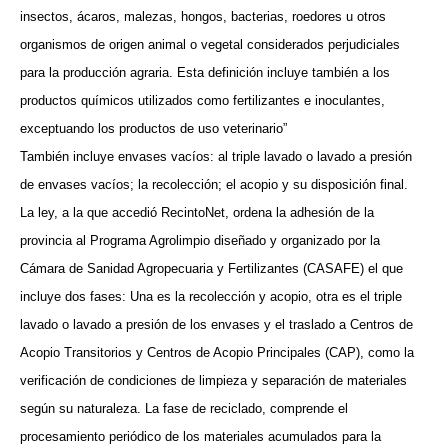
insectos, ácaros, malezas, hongos, bacterias, roedores u otros
organismos de origen animal o vegetal considerados perjudiciales
para la producción agraria. Esta definición incluye también a los
productos químicos utilizados como fertilizantes e inoculantes,
exceptuando los productos de uso veterinario”
También incluye envases vacíos: al triple lavado o lavado a presión
de envases vacíos; la recolección; el acopio y su disposición final.
La ley, a la que accedió RecintoNet, ordena la adhesión de la
provincia al Programa Agrolimpio diseñado y organizado por la
Cámara de Sanidad Agropecuaria y Fertilizantes (CASAFE) el que
incluye dos fases: Una es la recolección y acopio, otra es el triple
lavado o lavado a presión de los envases y el traslado a Centros de
Acopio Transitorios y Centros de Acopio Principales (CAP), como la
verificación de condiciones de limpieza y separación de materiales
según su naturaleza. La fase de reciclado, comprende el
procesamiento periódico de los materiales acumulados para la