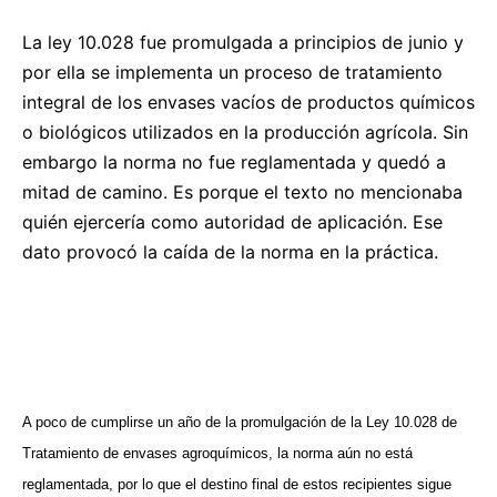
La ley 10.028 fue promulgada a principios de junio y
por ella se implementa un proceso de tratamiento
integral de los envases vacíos de productos químicos
o biológicos utilizados en la producción agrícola. Sin
embargo la norma no fue reglamentada y quedó a
mitad de camino. Es porque el texto no mencionaba
quién ejercería como autoridad de aplicación. Ese
dato provocó la caída de la norma en la práctica.
A poco de cumplirse un año de la promulgación de la Ley 10.028 de
Tratamiento de envases agroquímicos, la norma aún no está
reglamentada, por lo que el destino final de estos recipientes sigue