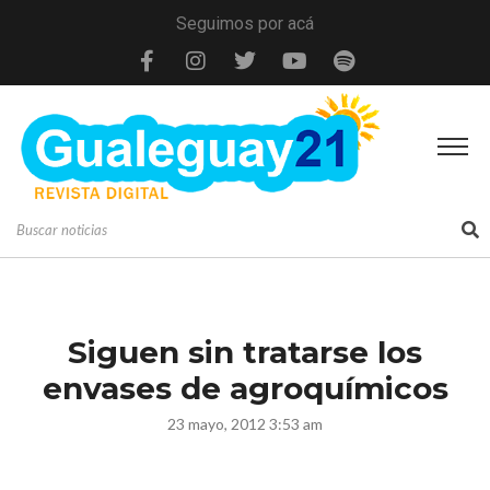
Seguimos por acá
Siguen sin tratarse los
envases de agroquímicos
23 mayo, 2012 3:53 am