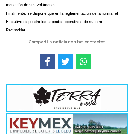
reducción de sus volúmenes.
Finalmente, se dispone que en la reglamentación de la norma, el
Ejecutivo dispondrá los aspectos operativos de su letra.
RecintoNet
Compartí la noticia con tus contactos