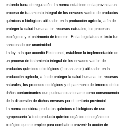
estando fuera de regulación. La norma establece en la provincia un
proceso de tratamiento integral de los envases vacíos de productos
químicos o biológicos utilizados en la producción agrícola, a fin de
proteger la salud humana, los recursos naturales, los procesos
ecológicos y el patrimonio de terceros. En la Legislatura el texto fue
sancionado por unanimidad.
La ley, a la que accedió Recintonet, establece la implementación de
un proceso de tratamiento integral de los envases vacíos de
productos químicos o biológicos (fitosanitarios) utilizados en la
producción agrícola, a fin de proteger la salud humana, los recursos
naturales, los procesos ecológicos y el patrimonio de terceros de los
daños contaminantes que pudieran ocasionarse como consecuencia
de la dispersión de dichos envases por el territorio provincial.
La norma considera productos químicos o biológicos de uso
agropecuario “a todo producto químico orgánico e inorgánico o
biológico que se emplee para combatir o provenir la acción de