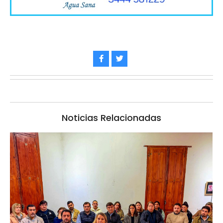
Noticias Relacionadas