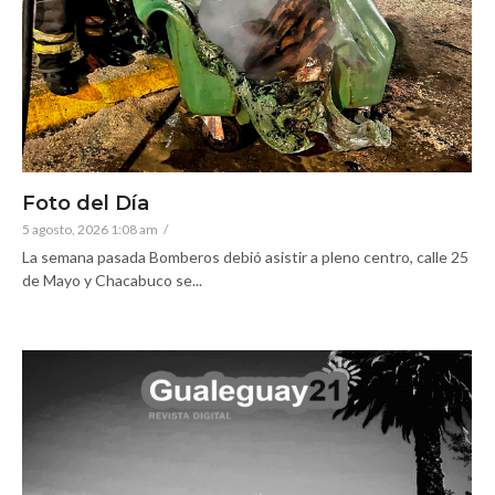
Foto del Día
5 agosto, 2026 1:08 am
/
La semana pasada Bomberos debió asistir a pleno centro, calle 25
de Mayo y Chacabuco se...