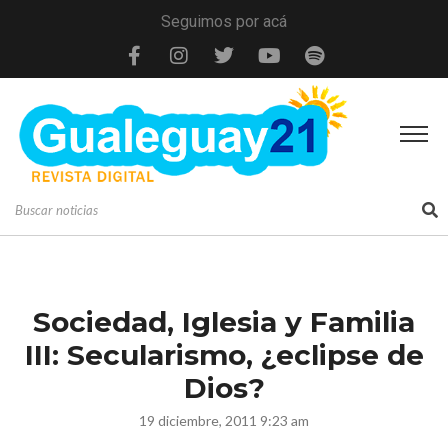
Seguimos por acá
Sociedad, Iglesia y Familia
III: Secularismo, ¿eclipse de
Dios?
19 diciembre, 2011 9:23 am