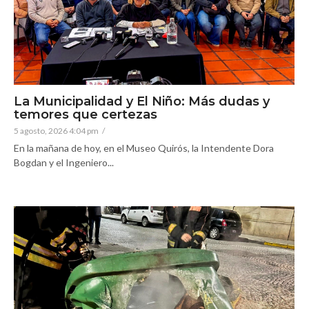
La Municipalidad y El Niño: Más dudas y
temores que certezas
5 agosto, 2026 4:04 pm
/
En la mañana de hoy, en el Museo Quirós, la Intendente Dora
Bogdan y el Ingeniero...