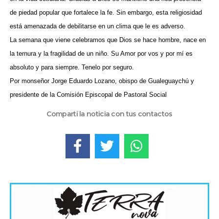
de piedad popular que fortalece la fe. Sin embargo, esta religiosidad
está amenazada de debilitarse en un clima que le es adverso.
La semana que viene celebramos que Dios se hace hombre, nace en
la ternura y la fragilidad de un niño. Su Amor por vos y por mí es
absoluto y para siempre. Tenelo por seguro.
Por monseñor Jorge Eduardo Lozano, obispo de Gualeguaychú y
presidente de la Comisión Episcopal de Pastoral Social
Compartí la noticia con tus contactos