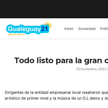
Inicio
Sociedad
Polí
Todo listo para la gran
30 noviembre, 2011 
Dirigentes de la entidad empresarial local resaltaron q
artístico de primer nivel y la música de un DJ, datos y 