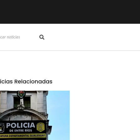
icias Relacionadas