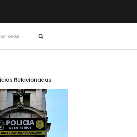
icias Relacionadas