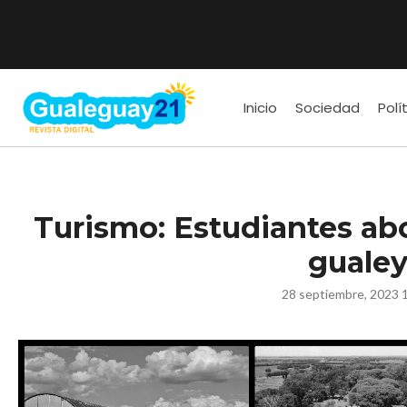
Inicio
Sociedad
Polí
Turismo: Estudiantes abo
guale
28 septiembre, 2023 