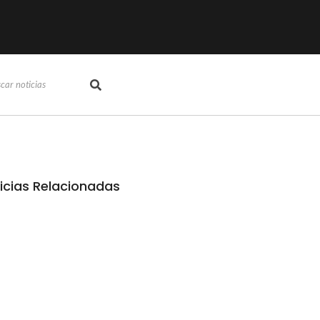
icias Relacionadas