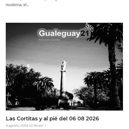
moderna, el...
Las Cortitas y al pié del 06 08 2026
6 agosto, 2026 12:46 am
/