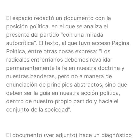
El espacio redactó un documento con la
posición política, en el que se analiza el
presente del partido “con una mirada
autocrítica”. El texto, al que tuvo acceso Página
Política, entre otras cosas expresa: “Los
radicales entrerrianos debemos revalidar
permanentemente la fe en nuestra doctrina y
nuestras banderas, pero no a manera de
enunciación de principios abstractos, sino que
deben ser la guía en nuestra acción política,
dentro de nuestro propio partido y hacia el
conjunto de la sociedad”.
El documento (ver adjunto) hace un diagnóstico