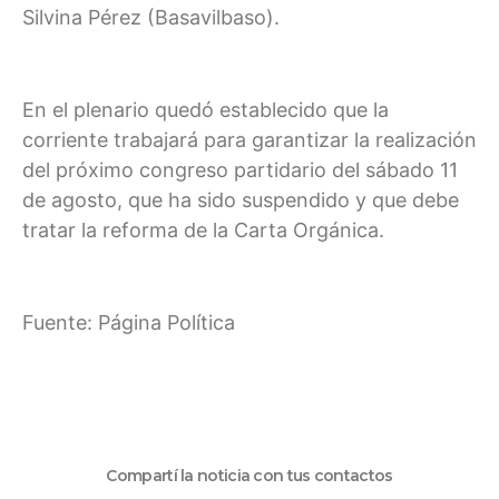
Silvina Pérez (Basavilbaso).
En el plenario quedó establecido que la
corriente trabajará para garantizar la realización
del próximo congreso partidario del sábado 11
de agosto, que ha sido suspendido y que debe
tratar la reforma de la Carta Orgánica.
Fuente: Página Política
Compartí la noticia con tus contactos