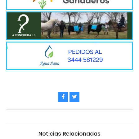
Noticias Relacionadas