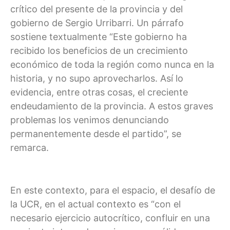
crítico del presente de la provincia y del
gobierno de Sergio Urribarri. Un párrafo
sostiene textualmente “Este gobierno ha
recibido los beneficios de un crecimiento
económico de toda la región como nunca en la
historia, y no supo aprovecharlos. Así lo
evidencia, entre otras cosas, el creciente
endeudamiento de la provincia. A estos graves
problemas los venimos denunciando
permanentemente desde el partido”, se
remarca.
En este contexto, para el espacio, el desafío de
la UCR, en el actual contexto es “con el
necesario ejercicio autocrítico, confluir en una