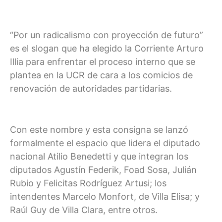
“Por un radicalismo con proyección de futuro”
es el slogan que ha elegido la Corriente Arturo
Illia para enfrentar el proceso interno que se
plantea en la UCR de cara a los comicios de
renovación de autoridades partidarias.
Con este nombre y esta consigna se lanzó
formalmente el espacio que lidera el diputado
nacional Atilio Benedetti y que integran los
diputados Agustín Federik, Foad Sosa, Julián
Rubio y Felicitas Rodríguez Artusi; los
intendentes Marcelo Monfort, de Villa Elisa; y
Raúl Guy de Villa Clara, entre otros.