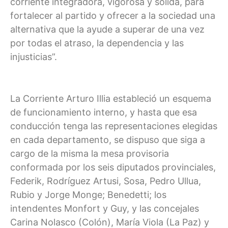
corriente integradora, vigorosa y sólida, para
fortalecer al partido y ofrecer a la sociedad una
alternativa que la ayude a superar de una vez
por todas el atraso, la dependencia y las
injusticias”.
La Corriente Arturo Illia estableció un esquema
de funcionamiento interno, y hasta que esa
conducción tenga las representaciones elegidas
en cada departamento, se dispuso que siga a
cargo de la misma la mesa provisoria
conformada por los seis diputados provinciales,
Federik, Rodríguez Artusi, Sosa, Pedro Ullua,
Rubio y Jorge Monge; Benedetti; los
intendentes Monfort y Guy, y las concejales
Carina Nolasco (Colón), María Viola (La Paz) y