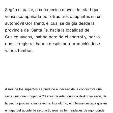
Según el parte, una femenina mayor de edad que
venía acompañada por otras tres ocupantes en un
automóvil Gol Trend, el cual se dirigía desde la
provincia de
Santa Fe, hacia la localidad de
Gualeguaychú,
habría perdido el control y, por lo
que se registra, habría despistado produciéndose
varios tumbos.
A raíz de los impactos se produce el deceso de la conductora que
sería una joven mujer de 28 años de edad oriunda de Arroyo seco, de
la vecina provincia santafecina. Por último, el informe destaca que en
el lugar del accidente se practicaron las formalidades de rigor donde