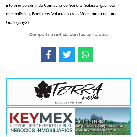
intervino personal de Comisaría de General Galarza, gabinete
criminalístico, Bomberos Voluntarios y la Magistratura de turno.
Gualeguay21
Compartí la noticia con tus contactos