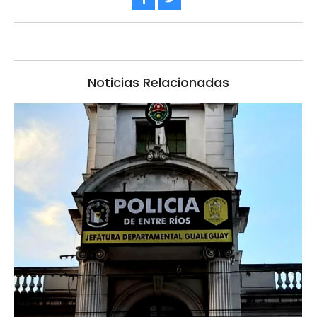
Noticias Relacionadas