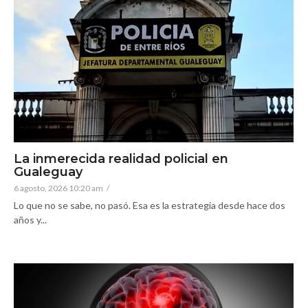
La inmerecida realidad policial en
Gualeguay
6 agosto, 2026 10:20 am
/
Lo que no se sabe, no pasó. Esa es la estrategia desde hace dos
años y...