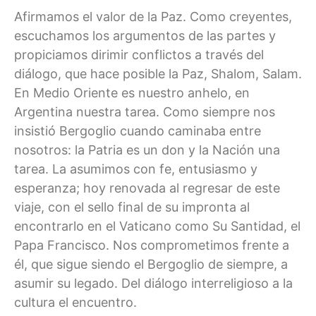
Afirmamos el valor de la Paz. Como creyentes,
escuchamos los argumentos de las partes y
propiciamos dirimir conflictos a través del
diálogo, que hace posible la Paz, Shalom, Salam.
En Medio Oriente es nuestro anhelo, en
Argentina nuestra tarea. Como siempre nos
insistió Bergoglio cuando caminaba entre
nosotros: la Patria es un don y la Nación una
tarea. La asumimos con fe, entusiasmo y
esperanza; hoy renovada al regresar de este
viaje, con el sello final de su impronta al
encontrarlo en el Vaticano como Su Santidad, el
Papa Francisco. Nos comprometimos frente a
él, que sigue siendo el Bergoglio de siempre, a
asumir su legado. Del diálogo interreligioso a la
cultura el encuentro.