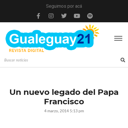
Seguimos por acá
Un nuevo legado del Papa
Francisco
4 marzo, 2014 5:13 pm