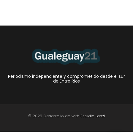
Periodismo independiente y comprometido desde el sur
de Entre Ríos
© 2025 Desarrollo de with
Estudio Lanzi