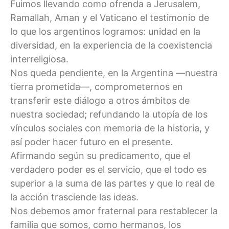
Fuimos llevando como ofrenda a Jerusalem,
Ramallah, Aman y el Vaticano el testimonio de
lo que los argentinos logramos: unidad en la
diversidad, en la experiencia de la coexistencia
interreligiosa.
Nos queda pendiente, en la Argentina —nuestra
tierra prometida—, comprometernos en
transferir este diálogo a otros ámbitos de
nuestra sociedad; refundando la utopía de los
vínculos sociales con memoria de la historia, y
así poder hacer futuro en el presente.
Afirmando según su predicamento, que el
verdadero poder es el servicio, que el todo es
superior a la suma de las partes y que lo real de
la acción trasciende las ideas.
Nos debemos amor fraternal para restablecer la
familia que somos, como hermanos, los