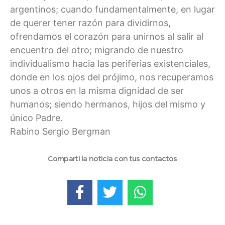
argentinos; cuando fundamentalmente, en lugar
de querer tener razón para dividirnos,
ofrendamos el corazón para unirnos al salir al
encuentro del otro; migrando de nuestro
individualismo hacia las periferias existenciales,
donde en los ojos del prójimo, nos recuperamos
unos a otros en la misma dignidad de ser
humanos; siendo hermanos, hijos del mismo y
único Padre.
Rabino Sergio Bergman
Compartí la noticia con tus contactos