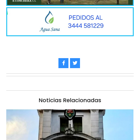
Noticias Relacionadas