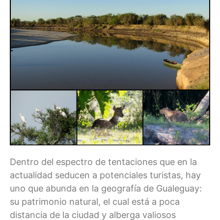
Dentro del espectro de tentaciones que en la
actualidad seducen a potenciales turistas, hay
uno que abunda en la geografía de Gualeguay:
su patrimonio natural, el cual está a poca
distancia de la ciudad y alberga valiosos