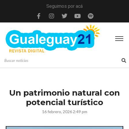
Seguimos por acá
Un patrimonio natural con
potencial turístico
16 febrero, 2026 2:49 pm