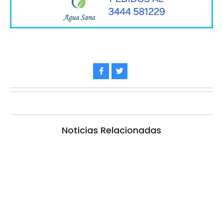
Noticias Relacionadas