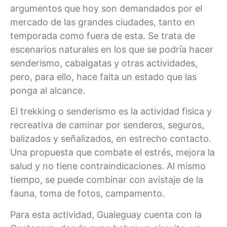
argumentos que hoy son demandados por el
mercado de las grandes ciudades, tanto en
temporada como fuera de esta. Se trata de
escenarios naturales en los que se podría hacer
senderismo, cabalgatas y otras actividades,
pero, para ello, hace falta un estado que las
ponga al alcance.
El trekking o senderismo es la actividad fisica y
recreativa de caminar por senderos, seguros,
balizados y señalizados, en estrecho contacto.
Una propuesta que combate el estrés, mejora la
salud y no tiene contraindicaciones. Al mismo
tiempo, se puede combinar con avistaje de la
fauna, toma de fotos, campamento.
Para esta actividad, Gualeguay cuenta con la