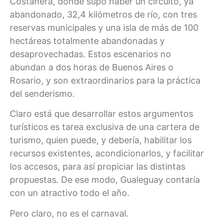
Costanera, donde supo haber un circuito, ya
abandonado, 32,4 kilómetros de río, con tres
reservas municipales y una isla de más de 100
hectáreas totalmente abandonadas y
desaprovechadas. Estos escenarios no
abundan a dos horas de Buenos Aires o
Rosario, y son extraordinarios para la práctica
del senderismo.
Claro está que desarrollar estos argumentos
turísticos es tarea exclusiva de una cartera de
turismo, quien puede, y debería, habilitar los
recursos existentes, acondicionarlos, y facilitar
los accesos, para así propiciar las distintas
propuestas. De ese modo, Gualeguay contaría
con un atractivo todo el año.
Pero claro, no es el carnaval.