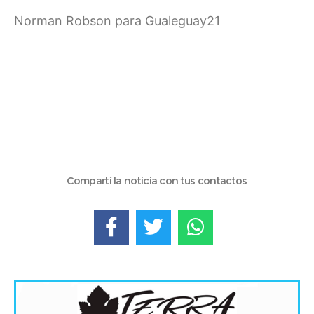
Norman Robson para Gualeguay21
Compartí la noticia con tus contactos