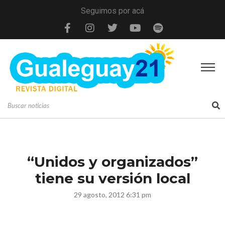
Seguimos por acá
“Unidos y organizados”
tiene su versión local
29 agosto, 2012 6:31 pm