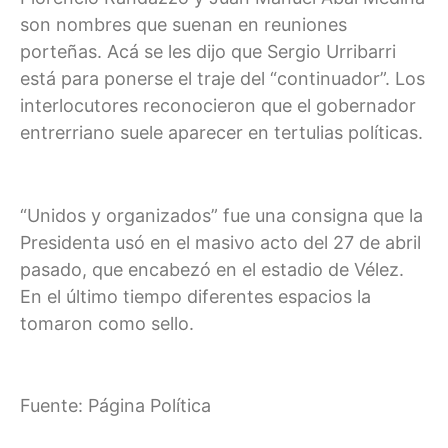
son nombres que suenan en reuniones
porteñas. Acá se les dijo que Sergio Urribarri
está para ponerse el traje del “continuador”. Los
interlocutores reconocieron que el gobernador
entrerriano suele aparecer en tertulias políticas.
“Unidos y organizados” fue una consigna que la
Presidenta usó en el masivo acto del 27 de abril
pasado, que encabezó en el estadio de Vélez.
En el último tiempo diferentes espacios la
tomaron como sello.
Fuente: Página Política