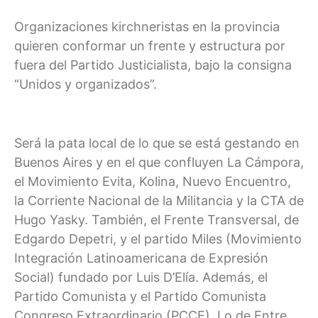
Organizaciones kirchneristas en la provincia
quieren conformar un frente y estructura por
fuera del Partido Justicialista, bajo la consigna
“Unidos y organizados”.
Será la pata local de lo que se está gestando en
Buenos Aires y en el que confluyen La Cámpora,
el Movimiento Evita, Kolina, Nuevo Encuentro,
la Corriente Nacional de la Militancia y la CTA de
Hugo Yasky. También, el Frente Transversal, de
Edgardo Depetri, y el partido Miles (Movimiento
Integración Latinoamericana de Expresión
Social) fundado por Luis D’Elía. Además, el
Partido Comunista y el Partido Comunista
Congreso Extraordinario (PCCE). Lo de Entre