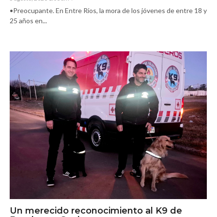
•Preocupante. En Entre Ríos, la mora de los jóvenes de entre 18 y
25 años en...
Un merecido reconocimiento al K9 de