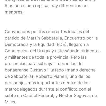
Ríos no es una réplica, hay diferencias no
menores.
Convocados por los referentes locales del
partido de Martín Sabbatella, Encuentro por la
Democracia y la Equidad (EDE), llegaron a
Concepción del Uruguay este sábado dirigentes
y militantes de toda la provincia. Pero las
presencias para subrayar fueron las del
bonaerense Gustavo Hurtado (mano derecha
de Sabbatella); Roberto Pianelli, uno de los
personajes más importantes dentro de los
metrodelegados durante el conflicto con el
subte en Capital Federal; y Néstor Segovia, de
Miles.