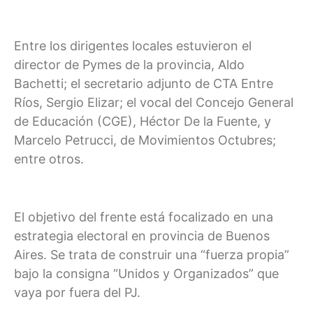
Entre los dirigentes locales estuvieron el
director de Pymes de la provincia, Aldo
Bachetti; el secretario adjunto de CTA Entre
Ríos, Sergio Elizar; el vocal del Concejo General
de Educación (CGE), Héctor De la Fuente, y
Marcelo Petrucci, de Movimientos Octubres;
entre otros.
El objetivo del frente está focalizado en una
estrategia electoral en provincia de Buenos
Aires. Se trata de construir una “fuerza propia”
bajo la consigna “Unidos y Organizados” que
vaya por fuera del PJ.