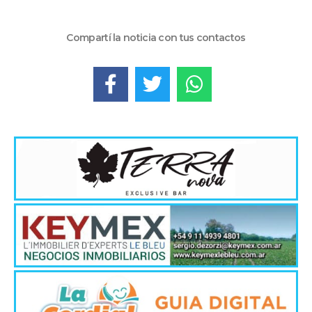
Compartí la noticia con tus contactos