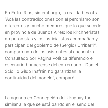
En Entre Ríos, sin embargo, la realidad es otra.
“Acá las contradicciones con el peronismo son
diferentes y mucho menores que lo que sucede
en provincia de Buenos Aires: los kirchneristas
no peronistas y los justicialistas acompañan y
participan del gobierno de (Sergio) Urribarri”,
comparó uno de los asistentes al encuentro.
Consultado por Página Política diferenció el
escenario bonaerense del entrerriano. “Daniel
Scioli o Gildo Insfrán no garantizan la
continuidad del modelo”, comparó.
La agenda en Concepción del Uruguay fue
similar a la que se está dando en el seno del