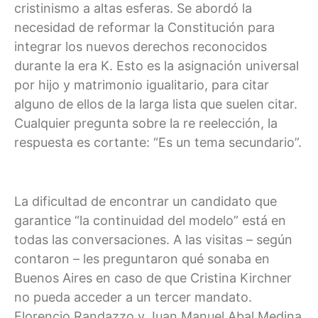
cristinismo a altas esferas. Se abordó la
necesidad de reformar la Constitución para
integrar los nuevos derechos reconocidos
durante la era K. Esto es la asignación universal
por hijo y matrimonio igualitario, para citar
alguno de ellos de la larga lista que suelen citar.
Cualquier pregunta sobre la re reelección, la
respuesta es cortante: “Es un tema secundario”.
La dificultad de encontrar un candidato que
garantice “la continuidad del modelo” está en
todas las conversaciones. A las visitas – según
contaron – les preguntaron qué sonaba en
Buenos Aires en caso de que Cristina Kirchner
no pueda acceder a un tercer mandato.
Florencio Randazzo y Juan Manuel Abal Medina