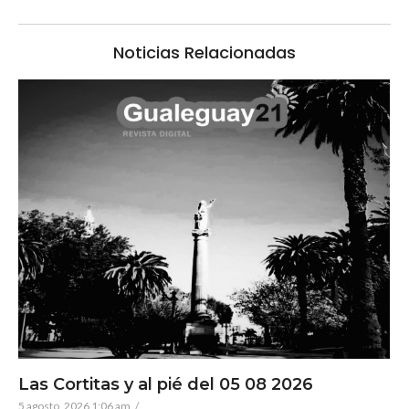
Noticias Relacionadas
Las Cortitas y al pié del 05 08 2026
5 agosto, 2026 1:06 am
/