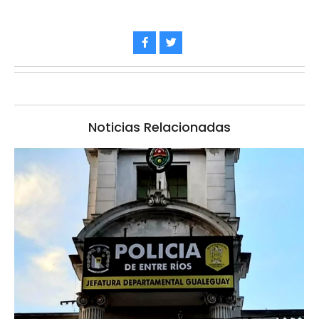
Noticias Relacionadas