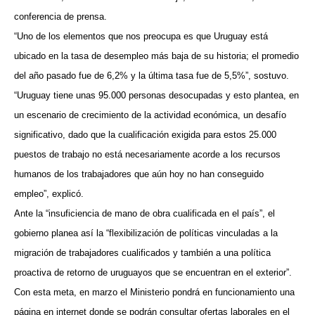
conferencia de prensa.
“Uno de los elementos que nos preocupa es que Uruguay está
ubicado en la tasa de desempleo más baja de su historia; el promedio
del año pasado fue de 6,2% y la última tasa fue de 5,5%”, sostuvo.
“Uruguay tiene unas 95.000 personas desocupadas y esto plantea, en
un escenario de crecimiento de la actividad económica, un desafío
significativo, dado que la cualificación exigida para estos 25.000
puestos de trabajo no está necesariamente acorde a los recursos
humanos de los trabajadores que aún hoy no han conseguido
empleo”, explicó.
Ante la “insuficiencia de mano de obra cualificada en el país”, el
gobierno planea así la “flexibilización de políticas vinculadas a la
migración de trabajadores cualificados y también a una política
proactiva de retorno de uruguayos que se encuentran en el exterior”.
Con esta meta, en marzo el Ministerio pondrá en funcionamiento una
página en internet donde se podrán consultar ofertas laborales en el