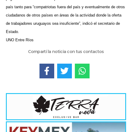
país tanto para “compatriotas fuera del país y eventualmente de otros
ciudadanos de otros países en áreas de la actividad donde la oferta
de trabajadores uruguayos sea insuficiente”, indicó el secretario de
Estado.
UNO Entre Ríos
Compartí la noticia con tus contactos