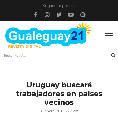
Seguimos por acá
Uruguay buscará
trabajadores en países
vecinos
31 enero, 2012 7:31 am