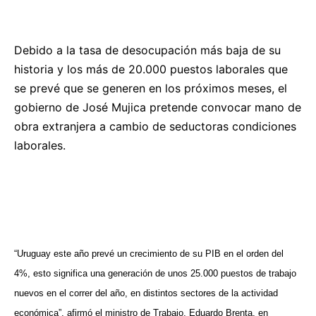
Debido a la tasa de desocupación más baja de su
historia y los más de 20.000 puestos laborales que
se prevé que se generen en los próximos meses, el
gobierno de José Mujica pretende convocar mano de
obra extranjera a cambio de seductoras condiciones
laborales.
“Uruguay este año prevé un crecimiento de su PIB en el orden del
4%, esto significa una generación de unos 25.000 puestos de trabajo
nuevos en el correr del año, en distintos sectores de la actividad
económica”, afirmó el ministro de Trabajo, Eduardo Brenta, en