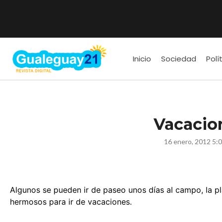
Inicio
Sociedad
Polí
Vacacio
16 enero, 2012 5:
Algunos se pueden ir de paseo unos días al campo, la pl
hermosos para ir de vacaciones.