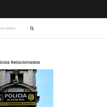
icias Relacionadas