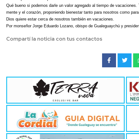
Qué bueno si podemos darle un valor agregado al tiempo de vacaciones. 
mente y el corazón, proponiendo bienestar tanto para nosotros como para
Dios quiere estar cerca de nosotros también en vacaciones.
Por monseñor Jorge Eduardo Lozano, obispo de Gualeguaychú y president
Compartí la noticia con tus contactos