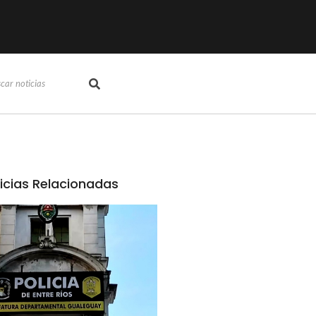
icias Relacionadas