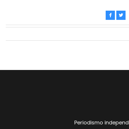
Periodismo independi