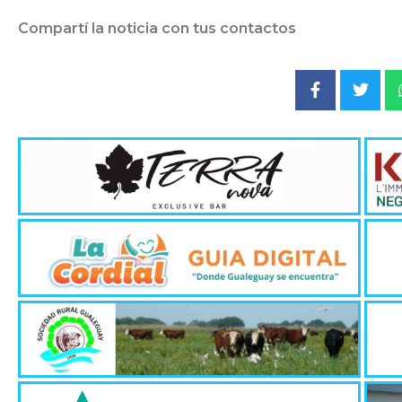
Compartí la noticia con tus contactos