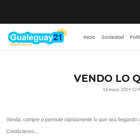
Inicio
Sociedad
Polí
VENDO LO Q
16 mayo, 2014 12:
Venda, compre o permute rápidamente lo que sea llegando 
Contáctenos…