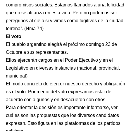
compromisos sociales. Estamos llamados a una felicidad
que no se alcanza en esta vida. Pero no podemos ser
peregrinos al cielo si vivimos como fugitivos de la ciudad
terrena”. (Nma 74)
El voto
El pueblo argentino elegirá el próximo domingo 23 de
Octubre a sus representantes.
Ellos ejercerán cargos en el Poder Ejecutivo y en el
Legislativo en diversas instancias (nacional, provincial,
municipal).
El modo concreto de ejercer nuestro derecho y obligación
es el voto. Por medio del voto expresamos estar de
acuerdo con algunos y en desacuerdo con otros.
Para orientar la decisión es importante informarse, ver
cuáles son las propuestas que los diversos candidatos
expresan. Esto figura en las plataformas de los partidos