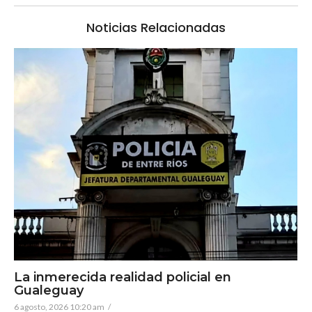
Noticias Relacionadas
La inmerecida realidad policial en
Gualeguay
6 agosto, 2026 10:20 am
/