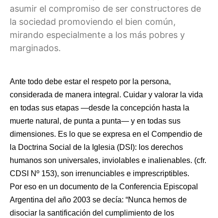
asumir el compromiso de ser constructores de
la sociedad promoviendo el bien común,
mirando especialmente a los más pobres y
marginados.
Ante todo debe estar el respeto por la persona,
considerada de manera integral. Cuidar y valorar la vida
en todas sus etapas —desde la concepción hasta la
muerte natural, de punta a punta— y en todas sus
dimensiones. Es lo que se expresa en el Compendio de
la Doctrina Social de la Iglesia (DSI): los derechos
humanos son universales, inviolables e inalienables. (cfr.
CDSI Nº 153), son irrenunciables e imprescriptibles.
Por eso en un documento de la Conferencia Episcopal
Argentina del año 2003 se decía: “Nunca hemos de
disociar la santificación del cumplimiento de los