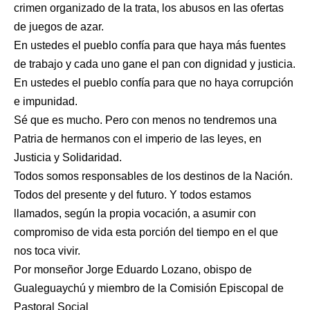
crimen organizado de la trata, los abusos en las ofertas
de juegos de azar.
En ustedes el pueblo confía para que haya más fuentes
de trabajo y cada uno gane el pan con dignidad y justicia.
En ustedes el pueblo confía para que no haya corrupción
e impunidad.
Sé que es mucho. Pero con menos no tendremos una
Patria de hermanos con el imperio de las leyes, en
Justicia y Solidaridad.
Todos somos responsables de los destinos de la Nación.
Todos del presente y del futuro. Y todos estamos
llamados, según la propia vocación, a asumir con
compromiso de vida esta porción del tiempo en el que
nos toca vivir.
Por monseñor Jorge Eduardo Lozano, obispo de
Gualeguaychú y miembro de la Comisión Episcopal de
Pastoral Social