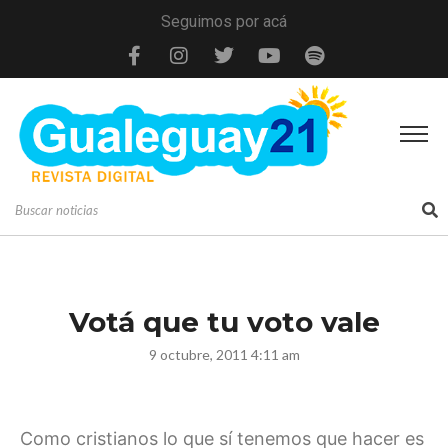
Seguimos por acá
Votá que tu voto vale
9 octubre, 2011 4:11 am
Como cristianos lo que sí tenemos que hacer es