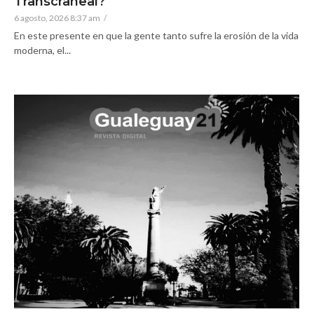
Transcraneal?
6 agosto, 2026 8:37 am
/
En este presente en que la gente tanto sufre la erosión de la vida
moderna, el...