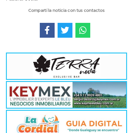
Compartí la noticia con tus contactos