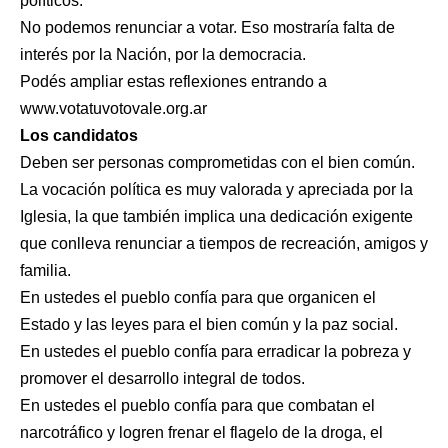
políticos.
No podemos renunciar a votar. Eso mostraría falta de
interés por la Nación, por la democracia.
Podés ampliar estas reflexiones entrando a
www.votatuvotovale.org.ar
Los candidatos
Deben ser personas comprometidas con el bien común.
La vocación política es muy valorada y apreciada por la
Iglesia, la que también implica una dedicación exigente
que conlleva renunciar a tiempos de recreación, amigos y
familia.
En ustedes el pueblo confía para que organicen el
Estado y las leyes para el bien común y la paz social.
En ustedes el pueblo confía para erradicar la pobreza y
promover el desarrollo integral de todos.
En ustedes el pueblo confía para que combatan el
narcotráfico y logren frenar el flagelo de la droga, el