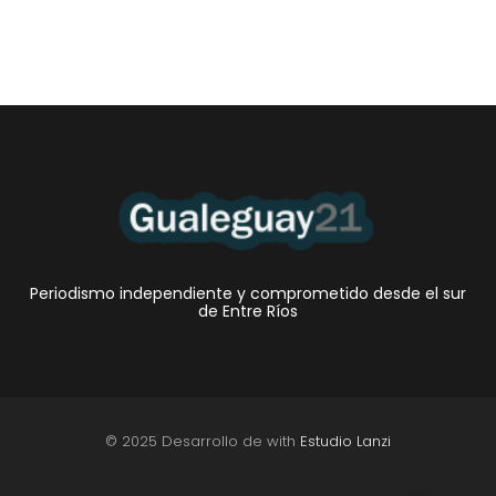
Periodismo independiente y comprometido desde el sur
de Entre Ríos
© 2025 Desarrollo de with
Estudio Lanzi