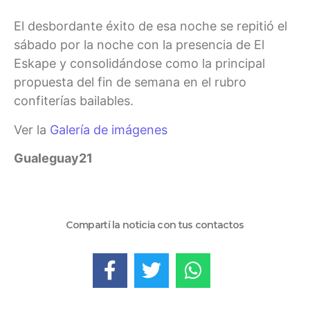
El desbordante éxito de esa noche se repitió el
sábado por la noche con la presencia de El
Eskape y consolidándose como la principal
propuesta del fin de semana en el rubro
confiterías bailables.
Ver la
Galería de imágenes
Gualeguay21
Compartí la noticia con tus contactos