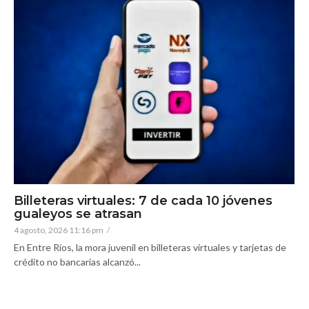
Billeteras virtuales: 7 de cada 10 jóvenes
gualeyos se atrasan
4 agosto, 2026 11:16 pm
/
En Entre Ríos, la mora juvenil en billeteras virtuales y tarjetas de
crédito no bancarias alcanzó...