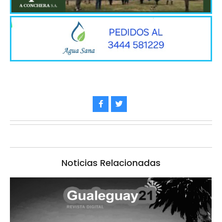
Noticias Relacionadas