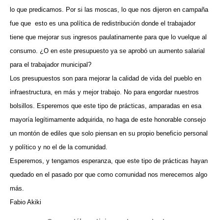
lo que predicamos. Por si las moscas, lo que nos dijeron en campaña
fue que
esto es una política de redistribución donde el trabajador
tiene que mejorar sus ingresos paulatinamente para que lo vuelque al
consumo. ¿O en este presupuesto ya se aprobó un aumento salarial
para el trabajador municipal?
Los presupuestos son para mejorar la calidad de vida del pueblo en
infraestructura, en más y mejor trabajo. No para engordar nuestros
bolsillos. Esperemos que este tipo de prácticas, amparadas en esa
mayoría legítimamente adquirida, no haga de este honorable consejo
un montón de ediles que solo piensan en su propio beneficio personal
y político y no el de la comunidad.
Esperemos, y tengamos esperanza, que este tipo de prácticas hayan
quedado en el pasado por que como comunidad nos merecemos algo
más.
Fabio Akiki