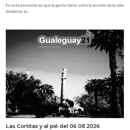
En este presente en que la gente tanto sufre la erosión de la vida
moderna, el...
Las Cortitas y al pié del 06 08 2026