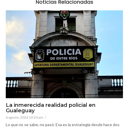
Noticias Relacionadas
La inmerecida realidad policial en
Gualeguay
6 agosto, 2026 10:20 am
/
Lo que no se sabe, no pasó. Esa es la estrategia desde hace dos