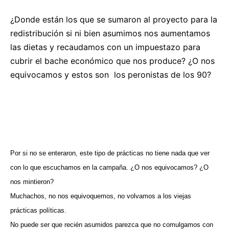
¿Donde están los que se sumaron al proyecto para la
redistribución si ni bien asumimos nos aumentamos
las dietas y recaudamos con un impuestazo para
cubrir el bache económico que nos produce? ¿O nos
equivocamos y estos son
los peronistas de los 90?
Por si no se enteraron, este tipo de prácticas no tiene nada que ver
con lo que escuchamos en la campaña. ¿O nos equivocamos? ¿O
nos mintieron?
Muchachos, no nos equivoquemos, no volvamos a los viejas
prácticas políticas.
No puede ser que recién asumidos parezca que no comulgamos con