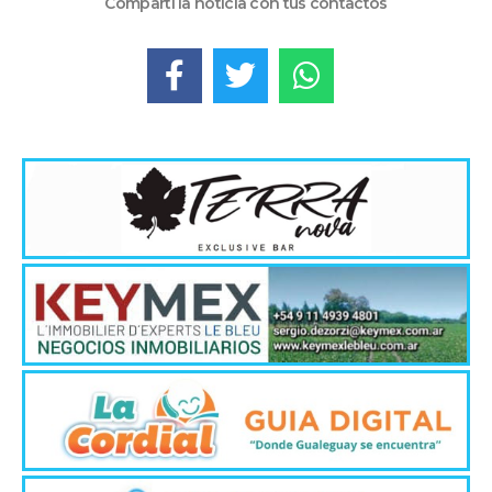
Compartí la noticia con tus contactos