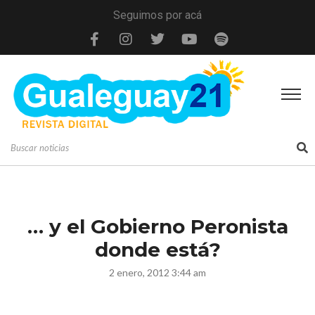
Seguimos por acá
… y el Gobierno Peronista
donde está?
2 enero, 2012 3:44 am